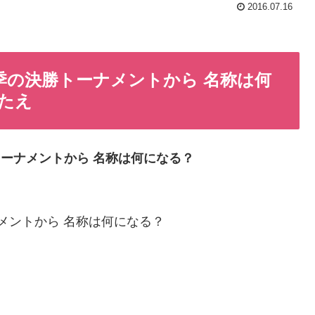
2016.07.16
季の決勝トーナメントから 名称は何
こたえ
トーナメントから 名称は何になる？
メントから 名称は何になる？