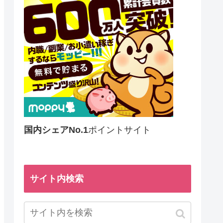
国内シェアNo.1
ポイントサイト
サイト内検索