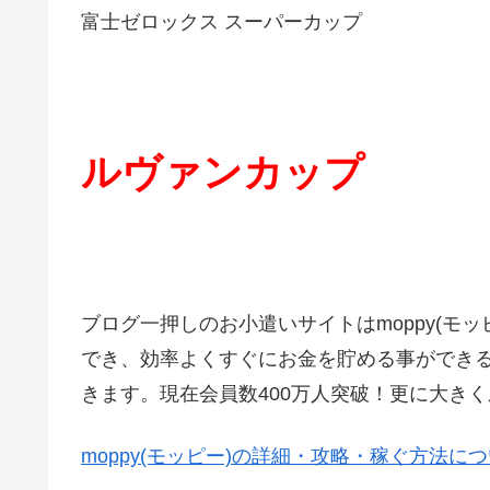
富士ゼロックス スーパーカップ
ルヴァンカップ
ブログ一押しのお小遣いサイトはmoppy(モ
でき、効率よくすぐにお金を貯める事ができ
きます。現在会員数400万人突破！更に大き
moppy(モッピー)の詳細・攻略・稼ぐ方法に