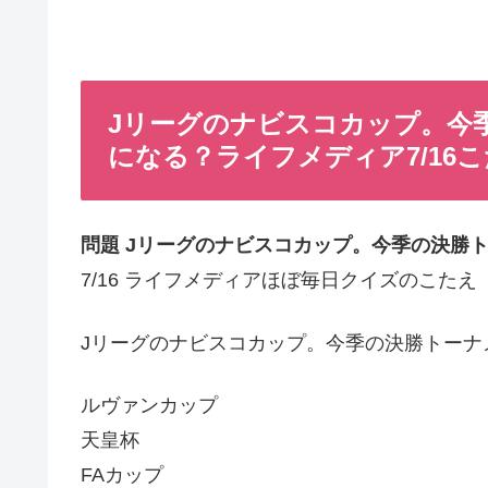
Jリーグのナビスコカップ。今
になる？ライフメディア7/16
問題 Jリーグのナビスコカップ。今季の決勝
7/16 ライフメディアほぼ毎日クイズのこたえ
Jリーグのナビスコカップ。今季の決勝トーナ
ルヴァンカップ
天皇杯
FAカップ