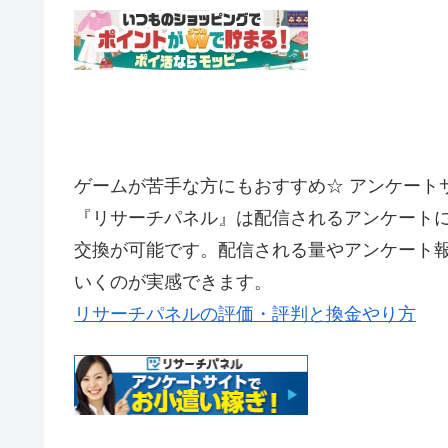
ゲームが苦手な方にもおすすめ☆ アンケート
『リサーチパネル』は配信されるアンケート
交換が可能です。配信される量やアンケート
いくのが実感できます。
リサーチパネルの評価・評判と換金やり方