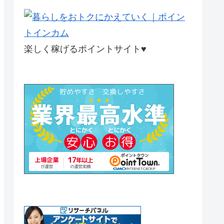
楽しく稼げるポイントサイト♥