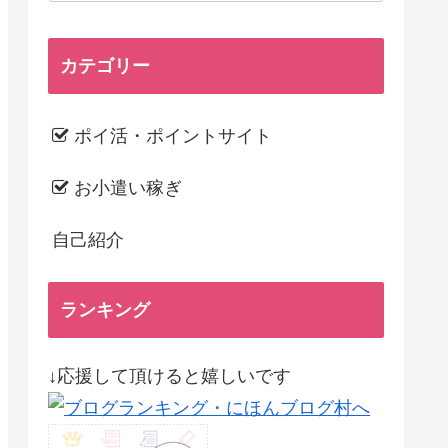
カテゴリー
ポイ活・ポイントサイト
お小遣い稼ぎ
自己紹介
ランキング
↓応援して頂けると嬉しいです