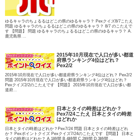
ゆるキャラのちょるるはどこの県のゆるキャラ？ Pexクイズ8/7こたえ
問題 ゆるキャラのちょるるはどこの県のゆるキャラ？ 8/7 のこたえで
す 【問題】 問題 ゆるキャラのちょるるはどこの県のゆるキャラ？ A.
鹿児島県 ...
2015年10月現在で人口が多い都道
Pexポイントクイズ
府県ランキング4位はどれ？
Pex2/2
2015年10月現在で人口が多い都道府県ランキング4位はどれ？ Pex2/2
問題 2015年10月現在で人口が多い都道府県ランキング4位はどれ？
Pexクイズ2/2のこたえです 【問題】 2015年10月現在で人口が多い都
道府...
日本とタイの時差はどれか？
Pexポイントクイズ
Pex7/24こたえ 日本とタイの時差
はどれか
日本とタイの時差はどれか？Pex7/24 問題 日本とタイの時差はどれ
か？ Pexポイントクイズ Pexクイズ7/24のこたえです 【問題】 日本と
タイの時差はどれか？ A.1時間 B.4時間 C.2時間 D.3時間 ...