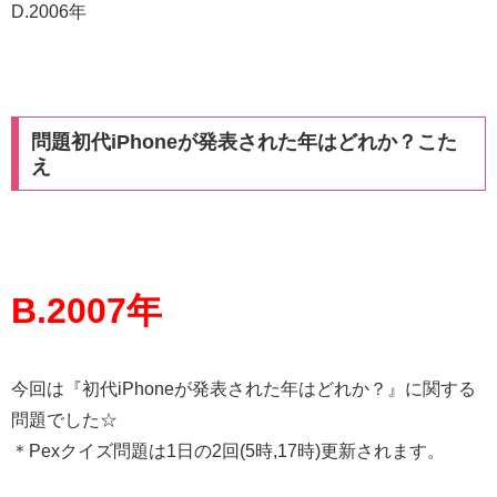
D.2006年
問題初代iPhoneが発表された年はどれか？こた
え
B.2007年
今回は『初代iPhoneが発表された年はどれか？』に関する
問題でした☆
＊Pexクイズ問題は1日の2回(5時,17時)更新されます。