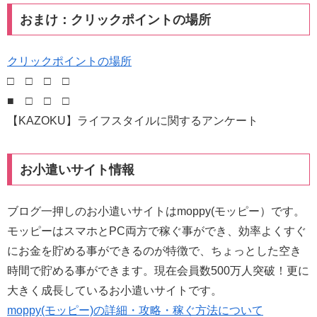
おまけ：クリックポイントの場所
クリックポイントの場所
□ □ □ □
■ □ □ □
【KAZOKU】ライフスタイルに関するアンケート
お小遣いサイト情報
ブログ一押しのお小遣いサイトはmoppy(モッピー）です。
モッピーはスマホとPC両方で稼ぐ事ができ、効率よくすぐ
にお金を貯める事ができるのが特徴で、ちょっとした空き
時間で貯める事ができます。現在会員数500万人突破！更に
大きく成長しているお小遣いサイトです。
moppy(モッピー)の詳細・攻略・稼ぐ方法について