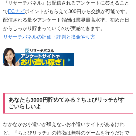
『リサーチパネル』は配信されるアンケートに答えること
で
ECナビ
ポイントがもらえて300円から交換が可能です。
配信される量やアンケート報酬は業界最高水準、初めた日
からしっかり貯まっていくのが実感できます。
リサーチパネルの評価・評判と換金やり方
あなたも3000円貯めてみる？ちょびリッチがす
ごいらしいよ
なかなかお小遣いが増えないお小遣いサイトがあるけれ
ど、『ちょびリッチ』の特徴は無料のゲームを行うだけで