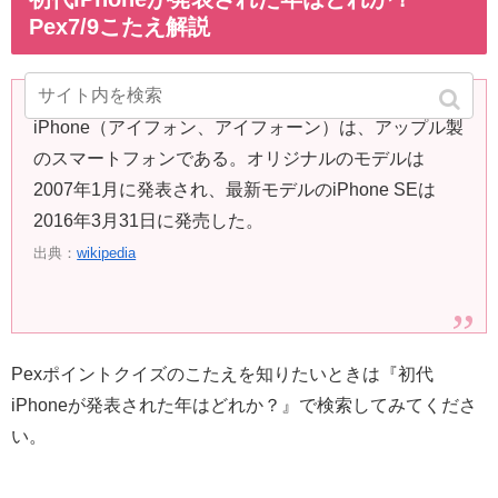
Pex7/9こたえ解説
iPhone（アイフォン、アイフォーン）は、アップル製
のスマートフォンである。オリジナルのモデルは
2007年1月に発表され、最新モデルのiPhone SEは
2016年3月31日に発売した。
出典：
wikipedia
Pexポイントクイズのこたえを知りたいときは『初代
iPhoneが発表された年はどれか？』で検索してみてくださ
い。