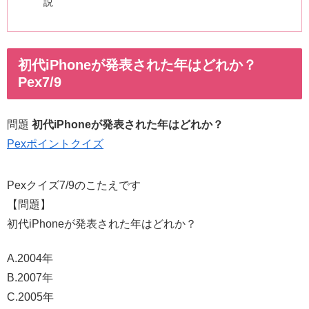
説
初代iPhoneが発表された年はどれか？
Pex7/9
問題
初代iPhoneが発表された年はどれか？
Pexポイントクイズ
Pexクイズ7/9のこたえです
【問題】
初代iPhoneが発表された年はどれか？
A.2004年
B.2007年
C.2005年