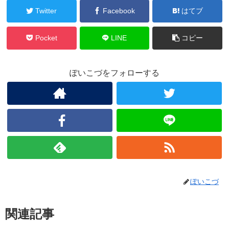
Twitter
Facebook
はてブ
Pocket
LINE
コピー
ぽいこづをフォローする
ぽいこづ
関連記事