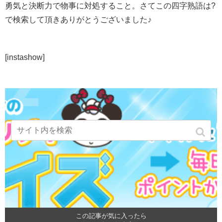
勇気と決断力で物事に対処すること。さてこの四字熟語は?
で検索して頂きありがとうございました♪
[instashow]
この記事が気に入ったら