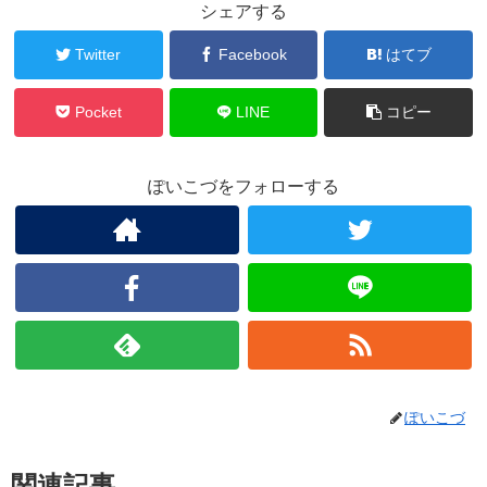
シェアする
Twitter
Facebook
はてブ
Pocket
LINE
コピー
ぽいこづをフォローする
ぽいこづ
関連記事