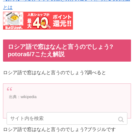
とは
ロシア語で窓はなんと言うのでしょう?
potora6/7こたえ解説
ロシア語で窓はなんと言うのでしょう?調べると
出典：wikipedia
ロシア語で窓はなんと言うのでしょう?ブラジルです