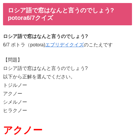
ロシア語で窓はなんと言うのでしょう?
potora6/7クイズ
ロシア語で窓はなんと言うのでしょう?
6/7 ポトラ（potora)
エブリデイクイズ
のこたえです
【問題】
ロシア語で窓はなんと言うのでしょう?
以下から正解を選んでください。
トジルノー
アクノー
シメルノー
ヒラクノー
アクノー