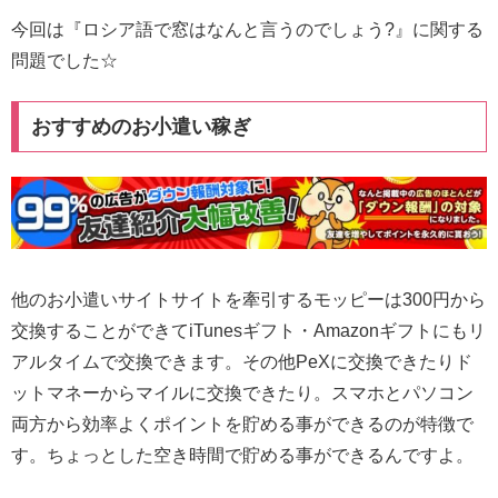
今回は『ロシア語で窓はなんと言うのでしょう?』に関する
問題でした☆
おすすめのお小遣い稼ぎ
他のお小遣いサイトサイトを牽引するモッピーは300円から
交換することができてiTunesギフト・Amazonギフトにもリ
アルタイムで交換できます。その他PeXに交換できたりド
ットマネーからマイルに交換できたり。スマホとパソコン
両方から効率よくポイントを貯める事ができるのが特徴で
す。ちょっとした空き時間で貯める事ができるんですよ。