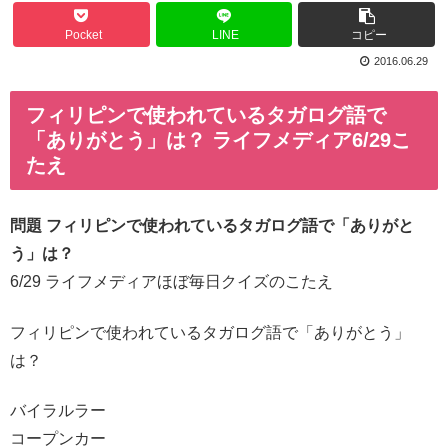
Pocket
LINE
コピー
2016.06.29
フィリピンで使われているタガログ語で
「ありがとう」は？ ライフメディア6/29こ
たえ
問題 フィリピンで使われているタガログ語で「ありがと
う」は？
6/29 ライフメディアほぼ毎日クイズのこたえ
フィリピンで使われているタガログ語で「ありがとう」
は？
バイラルラー
コープンカー