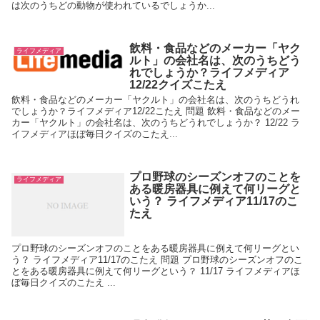
は次のうちどの動物が使われているでしょうか...
飲料・食品などのメーカー「ヤク
ライフメディア
ルト」の会社名は、次のうちどう
れでしょうか？ライフメディア
12/22クイズこたえ
飲料・食品などのメーカー「ヤクルト」の会社名は、次のうちどうれ
でしょうか？ライフメディア12/22こたえ 問題 飲料・食品などのメー
カー「ヤクルト」の会社名は、次のうちどうれでしょうか？ 12/22 ラ
イフメディアほぼ毎日クイズのこたえ...
プロ野球のシーズンオフのことを
ライフメディア
ある暖房器具に例えて何リーグと
いう？ ライフメディア11/17のこ
たえ
プロ野球のシーズンオフのことをある暖房器具に例えて何リーグとい
う？ ライフメディア11/17のこたえ 問題 プロ野球のシーズンオフのこ
とをある暖房器具に例えて何リーグという？ 11/17 ライフメディアほ
ぼ毎日クイズのこたえ ...