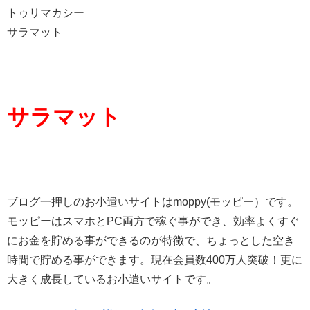
トゥリマカシー
サラマット
サラマット
ブログ一押しのお小遣いサイトはmoppy(モッピー）です。
モッピーはスマホとPC両方で稼ぐ事ができ、効率よくすぐ
にお金を貯める事ができるのが特徴で、ちょっとした空き
時間で貯める事ができます。現在会員数400万人突破！更に
大きく成長しているお小遣いサイトです。