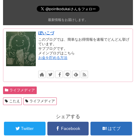
最新情報をお届けします。
ぽいこづ
このブログでは、簡単なお得情報を速報でどんどん挙げ
ています。
サブブログです。
メインブログはこちら
お金を貯める方法
ライフメディア
こたえ
ライフメディア
シェアする
Twitter
Facebook
はてブ