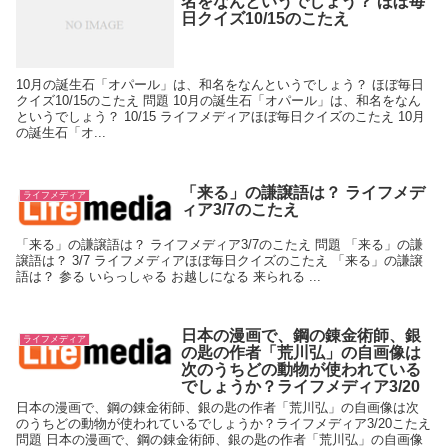
名をなんというでしょう？ ほぼ毎
日クイズ10/15のこたえ
10月の誕生石「オパール」は、和名をなんというでしょう？ ほぼ毎日
クイズ10/15のこたえ 問題 10月の誕生石「オパール」は、和名をなん
というでしょう？ 10/15 ライフメディアほぼ毎日クイズのこたえ 10月
の誕生石「オ...
「来る」の謙譲語は？ ライフメデ
ライフメディア
ィア3/7のこたえ
「来る」の謙譲語は？ ライフメディア3/7のこたえ 問題 「来る」の謙
譲語は？ 3/7 ライフメディアほぼ毎日クイズのこたえ 「来る」の謙譲
語は？ 参る いらっしゃる お越しになる 来られる ...
日本の漫画で、鋼の錬金術師、銀
ライフメディア
の匙の作者「荒川弘」の自画像は
次のうちどの動物が使われている
でしょうか？ライフメディア3/20
日本の漫画で、鋼の錬金術師、銀の匙の作者「荒川弘」の自画像は次
のうちどの動物が使われているでしょうか？ライフメディア3/20こたえ
問題 日本の漫画で、鋼の錬金術師、銀の匙の作者「荒川弘」の自画像