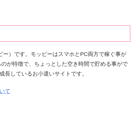
ッピー）です。モッピーはスマホとPC両方で稼ぐ事が
るのが特徴で、ちょっとした空き時間で貯める事がで
く成長しているお小遣いサイトです。
ついて