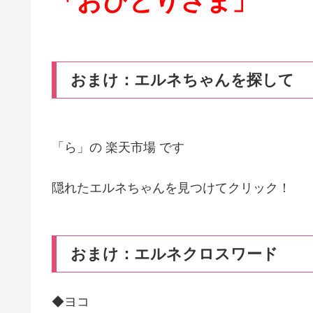
「おひとりさま」
おまけ：エルネちゃんを探して
「ら」の 楽天市場 です
隠れたエルネちゃんを見つけてクリック！
おまけ：エルネクロスワード
◆ヨコ