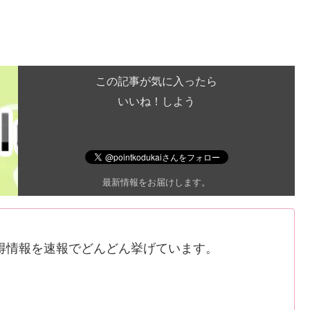
この記事が気に入ったら
いいね！しよう
最新情報をお届けします。
得情報を速報でどんどん挙げています。