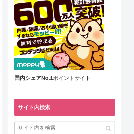
国内シェアNo.1
ポイントサイト
サイト内検索