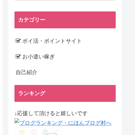
カテゴリー
ポイ活・ポイントサイト
お小遣い稼ぎ
自己紹介
ランキング
↓応援して頂けると嬉しいです