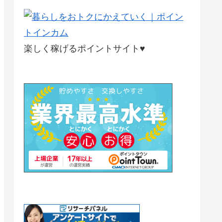
楽しく稼げるポイントサイト♥