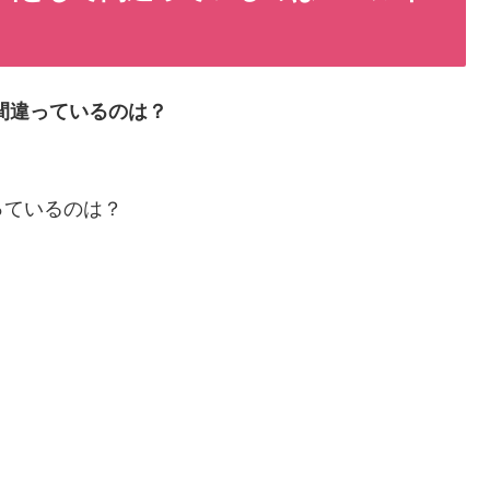
間違っているのは？
っているのは？