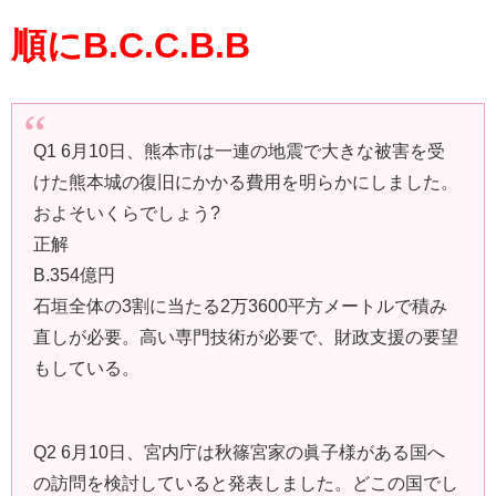
順にB.C.C.B.B
Q1 6月10日、熊本市は一連の地震で大きな被害を受
けた熊本城の復旧にかかる費用を明らかにしました。
およそいくらでしょう?
正解
B.354億円
石垣全体の3割に当たる2万3600平方メートルで積み
直しが必要。高い専門技術が必要で、財政支援の要望
もしている。
Q2 6月10日、宮内庁は秋篠宮家の眞子様がある国へ
の訪問を検討していると発表しました。どこの国でし