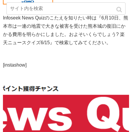
Infoseek News Quizのこたえを知りたい時は『6月10日、熊
本市は一連の地震で大きな被害を受けた熊本城の復旧にか
かる費用を明らかにしました。およそいくらでしょう? 楽
天ニュースクイズ6/15』で検索してみてください。
[instashow]