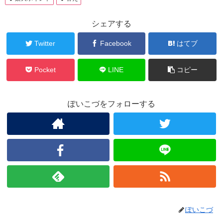
シェアする
Twitter
Facebook
はてブ
Pocket
LINE
コピー
ぽいこづをフォローする
ぽいこづ