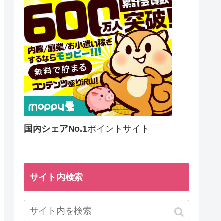
国内シェアNo.1
ポイントサイト
サイト内検索