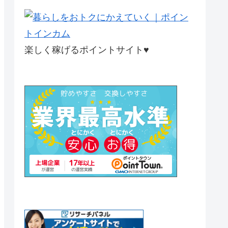
楽しく稼げるポイントサイト♥