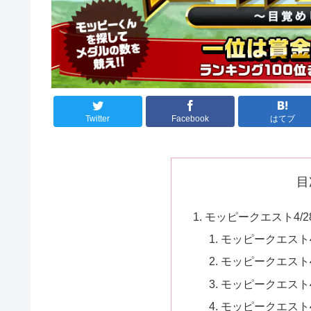
Twitter
Facebook
はてブ
目
モッピークエスト4/2
モッピークエスト4
モッピークエスト4
モッピークエスト4
モッピークエスト