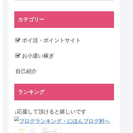
カテゴリー
ポイ活・ポイントサイト
お小遣い稼ぎ
自己紹介
ランキング
↓応援して頂けると嬉しいです