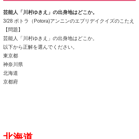
芸能人「川村ゆきえ」の出身地はどこか。
3/28 ポトラ（Potora)アンニンのエブリデイクイズのこたえ
【問題】
芸能人「川村ゆきえ」の出身地はどこか。
以下から正解を選んでください。
東京都
神奈川県
北海道
京都府
北海道