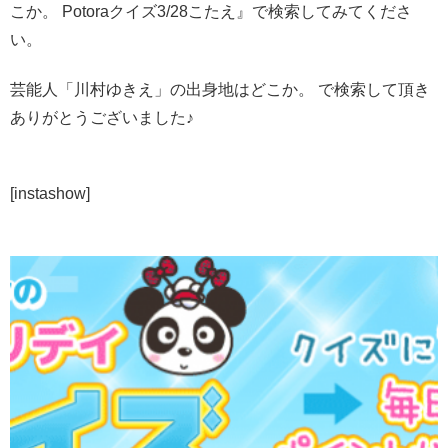
こか。 Potoraクイズ3/28こたえ』で検索してみてくださ
い。
芸能人「川村ゆきえ」の出身地はどこか。 で検索して頂き
ありがとうございました♪
[instashow]