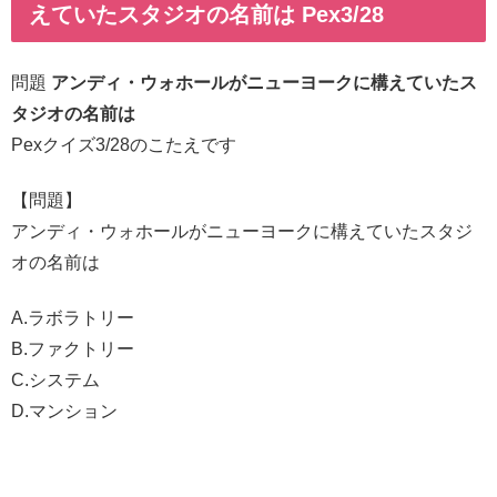
えていたスタジオの名前は Pex3/28
問題
アンディ・ウォホールがニューヨークに構えていたス
タジオの名前は
Pexクイズ3/28のこたえです
【問題】
アンディ・ウォホールがニューヨークに構えていたスタジ
オの名前は
A.ラボラトリー
B.ファクトリー
C.システム
D.マンション