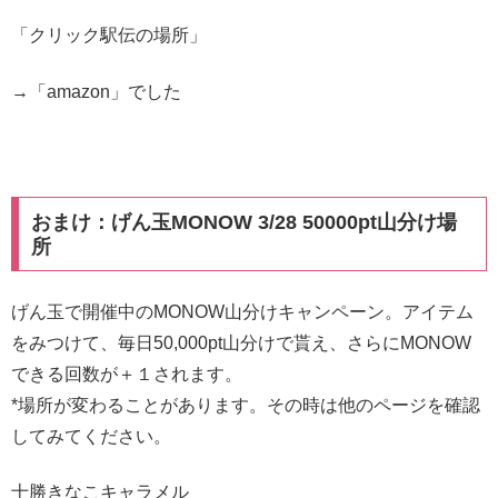
「クリック駅伝の場所」
→「amazon」でした
おまけ：げん玉MONOW 3/28 50000pt山分け場
所
げん玉で開催中のMONOW山分けキャンペーン。アイテム
をみつけて、毎日50,000pt山分けで貰え、さらにMONOW
できる回数が＋１されます。
*場所が変わることがあります。その時は他のページを確認
してみてください。
十勝きなこキャラメル