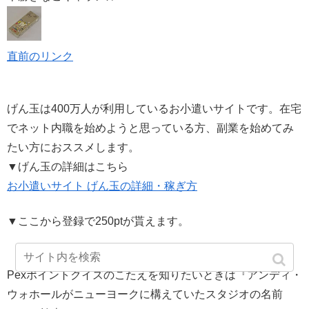
直前のリンク
げん玉は400万人が利用しているお小遣いサイトです。在宅
でネット内職を始めようと思っている方、副業を始めてみ
たい方におススメします。
▼げん玉の詳細はこちら
お小遣いサイト げん玉の詳細・稼ぎ方
▼ここから登録で250ptが貰えます。
Pexポイントクイズのこたえを知りたいときは『アンディ・
ウォホールがニューヨークに構えていたスタジオの名前