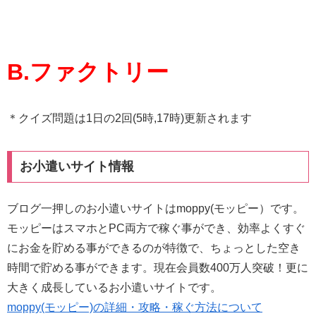
B.ファクトリー
＊クイズ問題は1日の2回(5時,17時)更新されます
お小遣いサイト情報
ブログ一押しのお小遣いサイトはmoppy(モッピー）です。
モッピーはスマホとPC両方で稼ぐ事ができ、効率よくすぐ
にお金を貯める事ができるのが特徴で、ちょっとした空き
時間で貯める事ができます。現在会員数400万人突破！更に
大きく成長しているお小遣いサイトです。
moppy(モッピー)の詳細・攻略・稼ぐ方法について