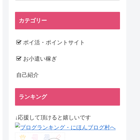
カテゴリー
ポイ活・ポイントサイト
お小遣い稼ぎ
自己紹介
ランキング
↓応援して頂けると嬉しいです