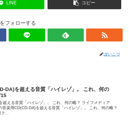
LINE
コピー
をフォローする
ぽいこづ
CD-DA)を超える音質「ハイレゾ」。 これ、何の
15
A)を超える音質「ハイレゾ」。 これ、何の略？ ライフメディア
題の音楽用CD(CD-DA)を超える音質「ハイレゾ」。 これ、何の略？
...