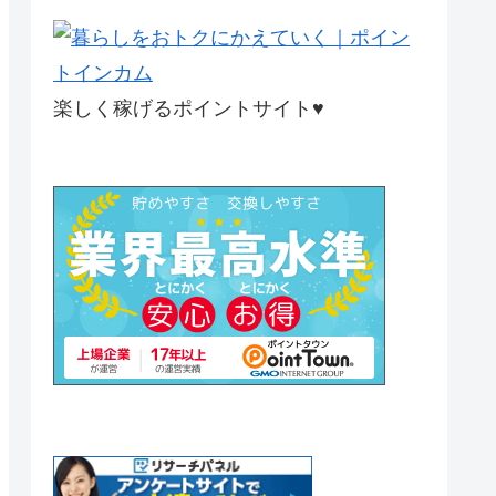
楽しく稼げるポイントサイト♥