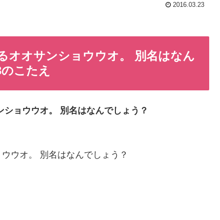
2016.03.23
るオオサンショウウオ。 別名はなん
3のこたえ
ンショウウオ。 別名はなんでしょう？
ウウオ。 別名はなんでしょう？