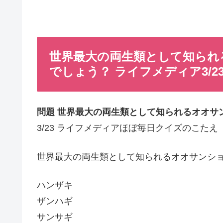
世界最大の両生類として知られ
でしょう？ ライフメディア3/2
問題 世界最大の両生類として知られるオオサ
3/23 ライフメディアほぼ毎日クイズのこたえ
世界最大の両生類として知られるオオサンショ
ハンザキ
ザンハギ
サンサギ