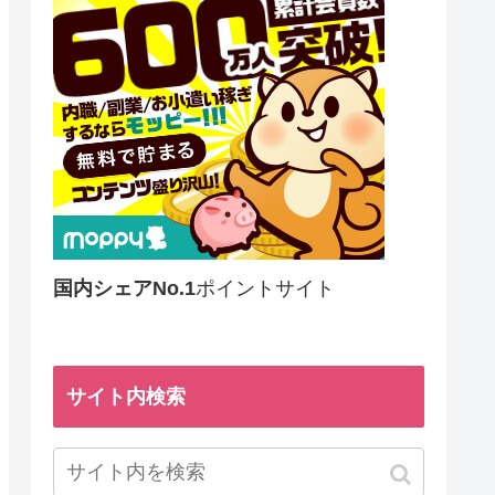
国内シェアNo.1
ポイントサイト
サイト内検索