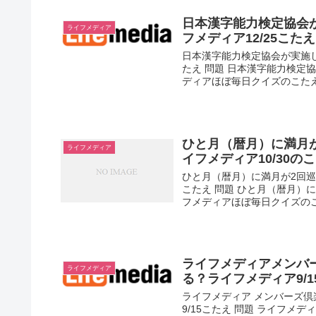
日本漢字能力検定協会が
ライフメディア
フメディア12/25こたえ
日本漢字能力検定協会が実施して
たえ 問題 日本漢字能力検定協会
ディアほぼ毎日クイズのこたえ .
ひと月（暦月）に満月
ライフメディア
イフメディア10/30の
ひと月（暦月）に満月が2回巡
こたえ 問題 ひと月（暦月）に
フメディアほぼ毎日クイズのこた
ライフメディアメンバ
ライフメディア
る？ライフメディア9/1
ライフメディア メンバーズ
9/15こたえ 問題 ライフメ