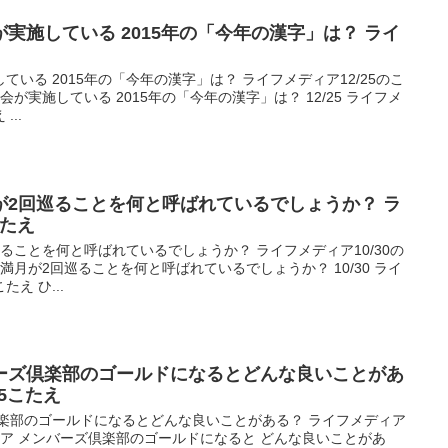
実施している 2015年の「今年の漢字」は？ ライ
いる 2015年の「今年の漢字」は？ ライフメディア12/25のこ
が実施している 2015年の「今年の漢字」は？ 12/25 ライフメ
..
が2回巡ることを何と呼ばれているでしょうか？ ラ
こたえ
ることを何と呼ばれているでしょうか？ ライフメディア10/30の
満月が2回巡ることを何と呼ばれているでしょうか？ 10/30 ライ
え ひ...
ーズ倶楽部のゴールドになるとどんな良いことがあ
5こたえ
倶楽部のゴールドになるとどんな良いことがある？ ライフメディア
ディア メンバーズ倶楽部のゴールドになると どんな良いことがあ