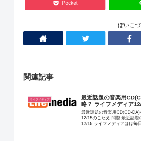
Pocket
ぽいこづ
関連記事
最近話題の音楽用CD(
ライフメディア
略？ ライフメディア12/
最近話題の音楽用CD(CD-D
12/15のこたえ 問題 最近話
12/15 ライフメディアほぼ毎日ク