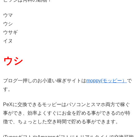
ウマ
ウシ
ウサギ
イヌ
ウシ
ブログ一押しのお小遣い稼ぎサイトは
moppy(モッピー）
で
す。
PeXに交換できるモッピーはパソコンとスマホ両方で稼ぐ
事ができ、効率よくすぐにお金を貯める事ができるのが特
徴で、ちょっとした空き時間で貯める事ができます。