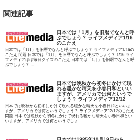
関連記事
日本では「1月」を旧暦でなんと呼
ライフメディア
ぶでしょう？ ライフメディア1/16
のこたえ
日本では「1月」を旧暦でなんと呼ぶでしょう？ ライフメディア1/16の
こたえ 問題 日本では「1月」を旧暦でなんと呼ぶでしょう？ 1/16 ライ
フメディアほぼ毎日クイズのこたえ 日本では「1月」を旧暦でなんと呼
ぶでしょう？ ...
日本では晩秋から初冬にかけて現
ライフメディア
れる暖かな晴天を小春日和といい
ますが、アメリカでは何というで
しょう？ ライフメディア12/12
日本では晩秋から初冬にかけて現れる暖かな晴天を小春日和といいま
すが、アメリカでは何というでしょう？ ライフメディア12/12のこたえ
問題 日本では晩秋から初冬にかけて現れる暖かな晴天を小春日和とい
いますが、アメリカでは何というでしょ...
日本では1985年10月19日から