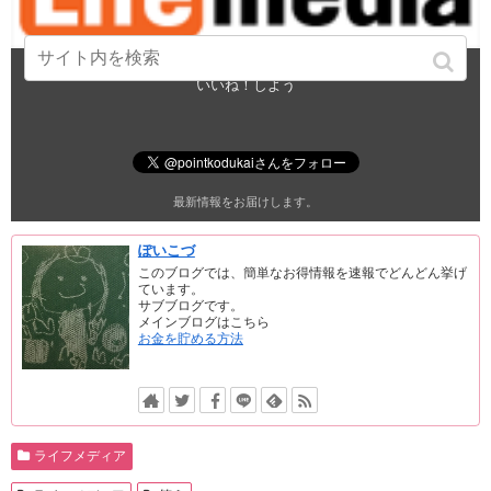
この記事が気に入ったら
いいね！しよう
最新情報をお届けします。
ぽいこづ
このブログでは、簡単なお得情報を速報でどんどん挙げ
ています。
サブブログです。
メインブログはこちら
お金を貯める方法
ライフメディア