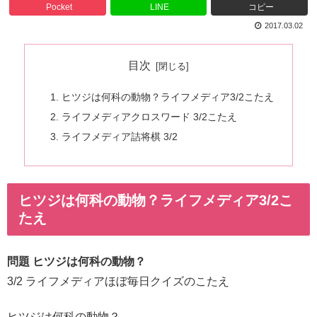
Pocket
LINE
コピー
2017.03.02
目次
ヒツジは何科の動物？ライフメディア3/2こたえ
ライフメディアクロスワード 3/2こたえ
ライフメディア詰将棋 3/2
ヒツジは何科の動物？ライフメディア3/2こ
たえ
問題 ヒツジは何科の動物？
3/2 ライフメディアほぼ毎日クイズのこたえ
ヒツジは何科の動物？