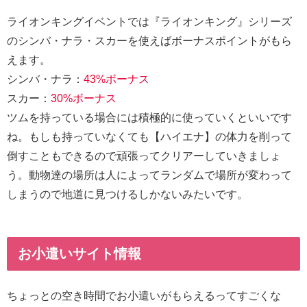
ライオンキングイベントでは『ライオンキング』シリーズ
のシンバ・ナラ・スカーを使えばボーナスポイントがもら
えます。
シンバ・ナラ：
43%ボーナス
スカー：
30%ボーナス
ツムを持っている場合には積極的に使っていくといいです
ね。もしも持っていなくても【ハイエナ】の体力を削って
倒すこともできるので頑張ってクリアーしていきましょ
う。動物達の場所は人によってランダムで場所が変わって
しまうので地道に見つけるしかないみたいです。
お小遣いサイト情報
ちょっとの空き時間でお小遣いがもらえるってすごくな