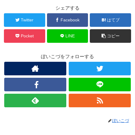
シェアする
Twitter
Facebook
はてブ
Pocket
LINE
コピー
ぽいこづをフォローする
ぽいこづ