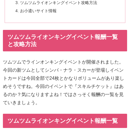
ツムツムライオンキングイベント攻略方法
お小遣いサイト情報
ツムツムライオンキングイベント報酬一覧
と攻略方法
ツムツムでラインオンキングイベントが開催されました。
今回の新ツムとしてシンバ・ナラ・スカーが登場しイベン
トカードは今回全部で24枚とかなりボリュームがあり楽し
めそうですね。今回のイベントで『スキルチケット』はあ
るのか？気になりますよね！ではさっそく報酬の一覧を見
ていきましょう。
ツムツムライオンキングイベント報酬一覧