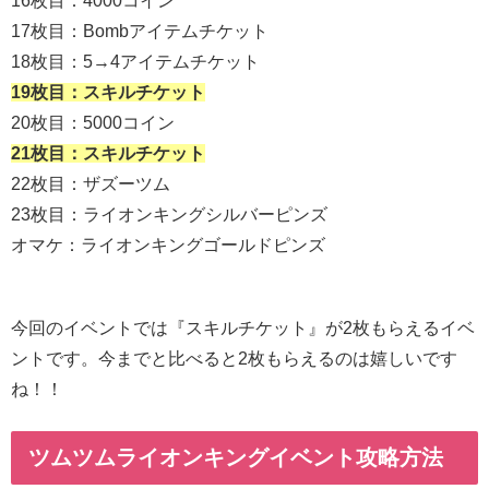
16枚目：4000コイン
17枚目：Bombアイテムチケット
18枚目：5→4アイテムチケット
19枚目：スキルチケット
20枚目：5000コイン
21枚目：スキルチケット
22枚目：ザズーツム
23枚目：ライオンキングシルバーピンズ
オマケ：ライオンキングゴールドピンズ
今回のイベントでは『スキルチケット』が2枚もらえるイベ
ントです。今までと比べると2枚もらえるのは嬉しいです
ね！！
ツムツムライオンキングイベント攻略方法