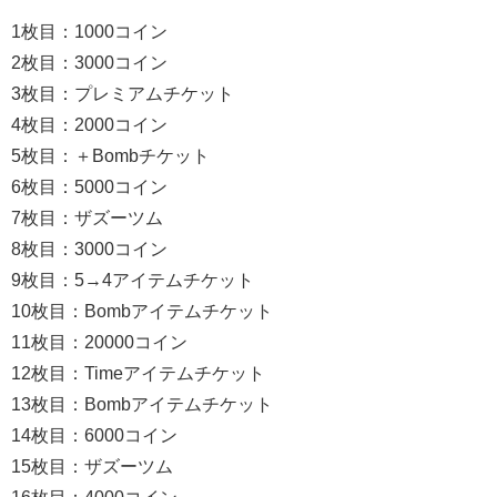
1枚目：1000コイン
2枚目：3000コイン
3枚目：プレミアムチケット
4枚目：2000コイン
5枚目：＋Bombチケット
6枚目：5000コイン
7枚目：ザズーツム
8枚目：3000コイン
9枚目：5→4アイテムチケット
10枚目：Bombアイテムチケット
11枚目：20000コイン
12枚目：Timeアイテムチケット
13枚目：Bombアイテムチケット
14枚目：6000コイン
15枚目：ザズーツム