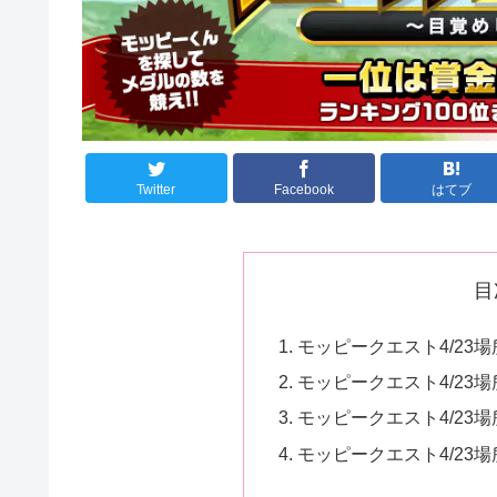
Twitter
Facebook
はてブ
目
モッピークエスト4/23
モッピークエスト4/23
モッピークエスト4/23
モッピークエスト4/23場