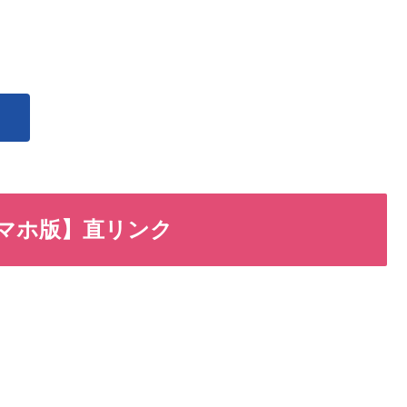
スマホ版】直リンク