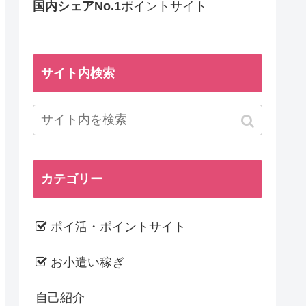
国内シェアNo.1
ポイントサイト
サイト内検索
カテゴリー
ポイ活・ポイントサイト
お小遣い稼ぎ
自己紹介