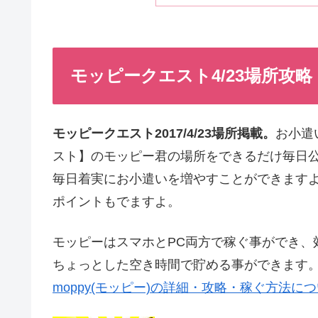
モッピークエスト4/23場所攻略
モッピークエスト2017/4/23場所掲載。
お小遣
スト】のモッピー君の場所をできるだけ毎日
毎日着実にお小遣いを増やすことができますよ
ポイントもでますよ。
モッピーはスマホとPC両方で稼ぐ事ができ、
ちょっとした空き時間で貯める事ができます
moppy(モッピー)の詳細・攻略・稼ぐ方法に