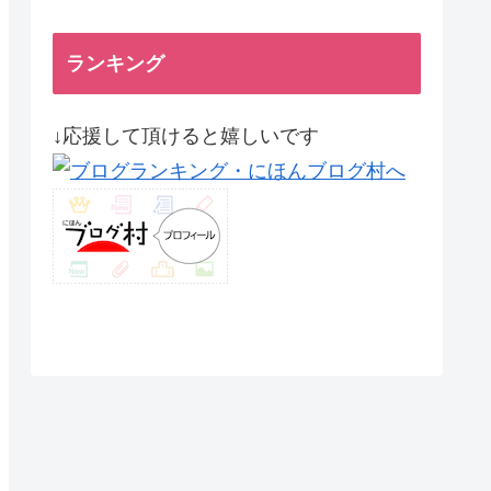
ランキング
↓応援して頂けると嬉しいです