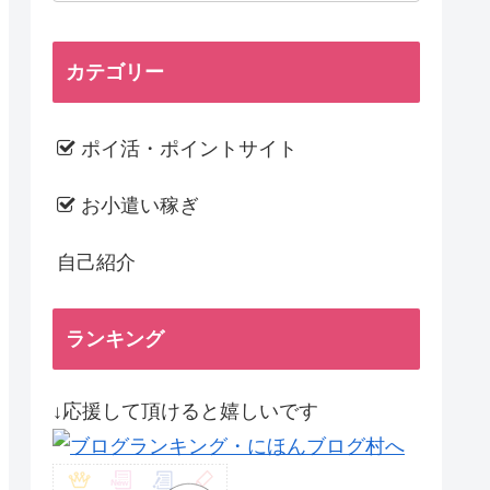
カテゴリー
ポイ活・ポイントサイト
お小遣い稼ぎ
自己紹介
ランキング
↓応援して頂けると嬉しいです