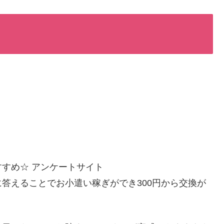
すめ☆ アンケートサイト
答えることでお小遣い稼ぎができ300円から交換が