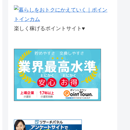
楽しく稼げるポイントサイト♥