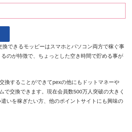
Xに交換できるモッピーはスマホとパソコン両方で稼ぐ事
きるのが特徴で、ちょっとした空き時間で貯める事が
交換することができてpexの他にもドットマネーや
ルタイムで交換できます。現在会員数500万人突破の大きく
小遣いを稼ぎたい方、他のポイントサイトにも興味の