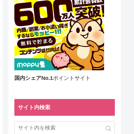
国内シェアNo.1
ポイントサイト
サイト内検索