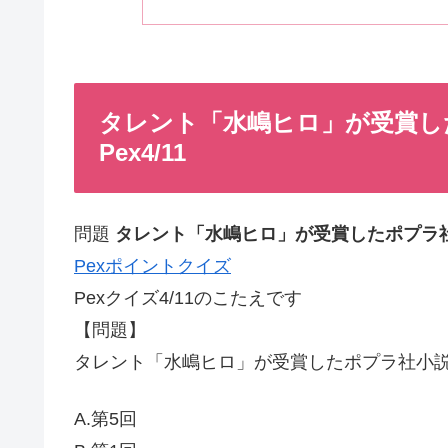
タレント「水嶋ヒロ」が受賞し
Pex4/11
問題
タレント「水嶋ヒロ」が受賞したポプラ
Pexポイントクイズ
Pexクイズ4/11のこたえです
【問題】
タレント「水嶋ヒロ」が受賞したポプラ社小
A.第5回