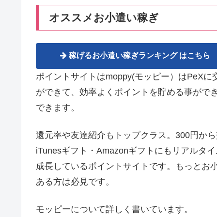
オススメお小遣い稼ぎ
稼げるお小遣い稼ぎランキング はこちら
ポイントサイトはmoppy(モッピー）はPe
ができて、効率よくポイントを貯める事がで
できます。
還元率や友達紹介もトップクラス。300円から
iTunesギフト・Amazonギフトにもリア
成長しているポイントサイトです。もっとお
ある方は必見です。
モッピーについて詳しく書いています。