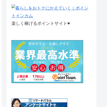
楽しく稼げるポイントサイト♥