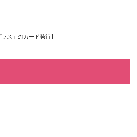
プラス」のカード発行】