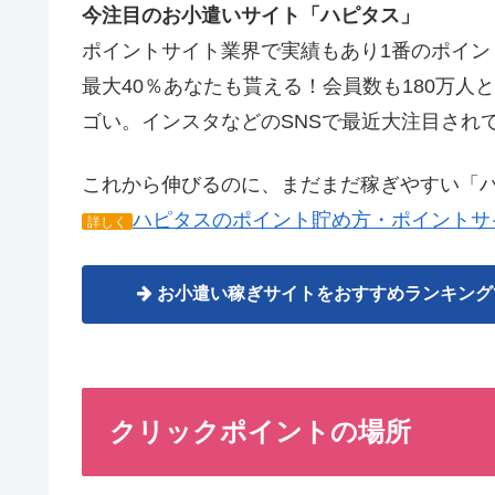
今注目のお小遣いサイト「ハピタス」
ポイントサイト業界で実績もあり1番のポイ
最大40％あなたも貰える！会員数も180万
ゴい。インスタなどのSNSで最近大注目され
これから伸びるのに、まだまだ稼ぎやすい「
ハピタスのポイント貯め方・ポイントサ
詳しく
お小遣い稼ぎサイトをおすすめランキング
クリックポイントの場所