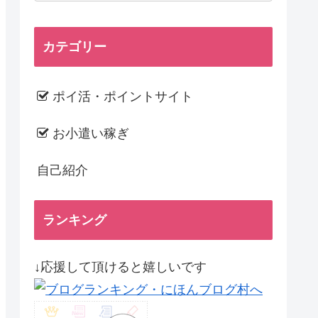
カテゴリー
ポイ活・ポイントサイト
お小遣い稼ぎ
自己紹介
ランキング
↓応援して頂けると嬉しいです