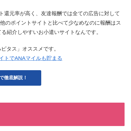
ント還元率が高く、友達報酬では全ての広告に対して
人と他のポイントサイトと比べて少なめなのに報酬はス
てる紹介しやすいお小遣いサイトなんです。
ハピタス」オススメです。
イトでANAマイルも貯まる
で徹底解説！