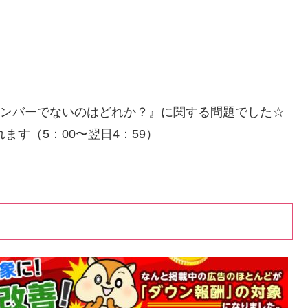
地ナンバーでないのはどれか？』に関する問題でした☆
ます（5：00〜翌日4：59）