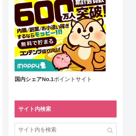
国内シェアNo.1
ポイントサイト
サイト内検索