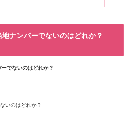
ご当地ナンバーでないのはどれか？
ンバーでないのはどれか？
でないのはどれか？