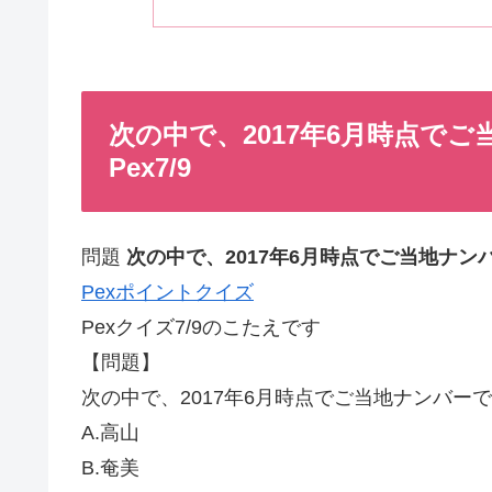
次の中で、2017年6月時点で
Pex7/9
問題
次の中で、2017年6月時点でご当地ナ
Pexポイントクイズ
Pexクイズ7/9のこたえです
【問題】
次の中で、2017年6月時点でご当地ナンバー
A.高山
B.奄美