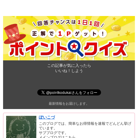
この記事が気に入ったら
いいね！しよう
最新情報をお届けします。
ぽいこづ
このブログでは、簡単なお得情報を速報でどんどん挙げ
ています。
サブブログです。
メインブログはこちら