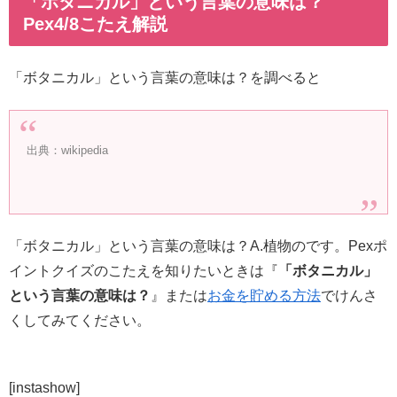
「ボタニカル」という言葉の意味は？
Pex4/8こたえ解説
「ボタニカル」という言葉の意味は？を調べると
出典：wikipedia
「ボタニカル」という言葉の意味は？A.植物のです。Pexポ
イントクイズのこたえを知りたいときは『
「ボタニカル」
という言葉の意味は？
』または
お金を貯める方法
でけんさ
くしてみてください。
[instashow]