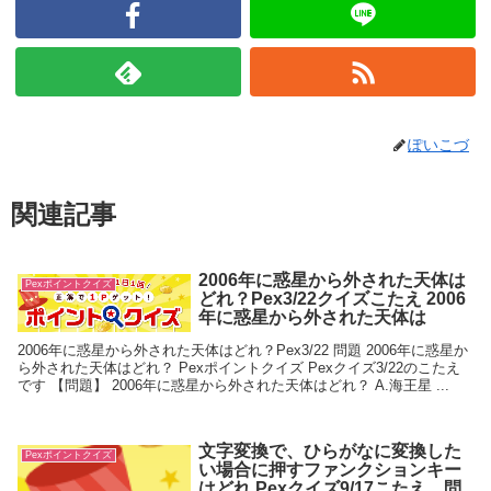
ぽいこづ
関連記事
2006年に惑星から外された天体は
Pexポイントクイズ
どれ？Pex3/22クイズこたえ 2006
年に惑星から外された天体は
2006年に惑星から外された天体はどれ？Pex3/22 問題 2006年に惑星か
ら外された天体はどれ？ Pexポイントクイズ Pexクイズ3/22のこたえ
です 【問題】 2006年に惑星から外された天体はどれ？ A.海王星 ...
文字変換で、ひらがなに変換した
Pexポイントクイズ
い場合に押すファンクションキー
はどれ Pexクイズ9/17こたえ 問