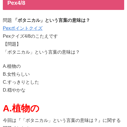
Pex4/8
問題
「ボタニカル」という言葉の意味は？
Pexポイントクイズ
Pexクイズ4/8のこたえです
【問題】
「ボタニカル」という言葉の意味は？
A.植物の
B.女性らしい
C.すっきりとした
D.穏やかな
A.植物の
今回は『「ボタニカル」という言葉の意味は？』に関する