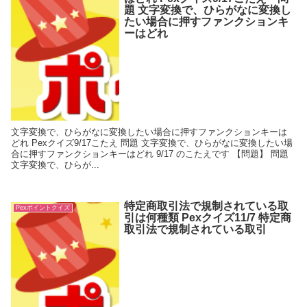
題 文字変換で、ひらがなに変換し
たい場合に押すファンクションキ
ーはどれ
文字変換で、ひらがなに変換したい場合に押すファンクションキーは
どれ Pexクイズ9/17こたえ 問題 文字変換で、ひらがなに変換したい場
合に押すファンクションキーはどれ 9/17 のこたえです 【問題】 問題
文字変換で、ひらが...
特定商取引法で規制されている取
Pexポイントクイズ
引は何種類 Pexクイズ11/7 特定商
取引法で規制されている取引