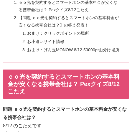
ｅｏ光を契約するとスマートホンの基本料金が安くな
る携帯会社は？ Pexクイズ8/12こたえ
【問題 ｅｏ光を契約するとスマートホンの基本料金が
安くなる携帯会社は？】の答え発表！
おまけ：クリックポイントの場所
お小遣いサイト情報
おまけ：げん玉MONOW 8/12 50000pt山分け場所
ｅｏ光を契約するとスマートホンの基本料
金が安くなる携帯会社は？ Pexクイズ8/12
こたえ
問題 ｅｏ光を契約するとスマートホンの基本料金が安くな
る携帯会社は？
8/12 のこたえです