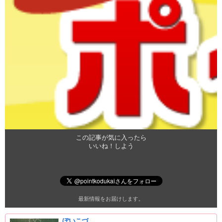
この記事が気に入ったら
いいね！しよう
最新情報をお届けします。
ぽいこづ