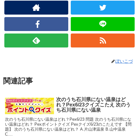
ぽいこづ
関連記事
次のうち石川県にない温泉はど
Pexポイントクイズ
れ？Pex6/23クイズこたえ 次のう
ち石川県にない温泉
次のうち石川県にない温泉はどれ？Pex6/23 問題 次のうち石川県にな
い温泉はどれ？ Pexポイントクイズ Pexクイズ6/23のこたえです 【問
題】 次のうち石川県にない温泉はどれ？ A.片山津温泉 B.山中温泉
C....