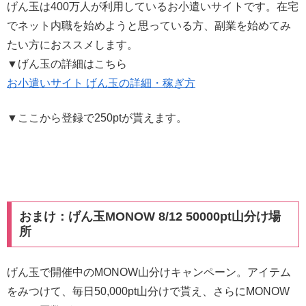
げん玉は400万人が利用しているお小遣いサイトです。在宅
でネット内職を始めようと思っている方、副業を始めてみ
たい方におススメします。
▼げん玉の詳細はこちら
お小遣いサイト げん玉の詳細・稼ぎ方
▼ここから登録で250ptが貰えます。
おまけ：げん玉MONOW 8/12 50000pt山分け場
所
げん玉で開催中のMONOW山分けキャンペーン。アイテム
をみつけて、毎日50,000pt山分けで貰え、さらにMONOW