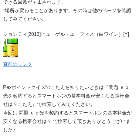
できる回数が＋１されます。
*場所が変わることがあります。その時は他のページを確認
してみてください。
ジョンティ[2013]ヒューゲル・エ・フィス（白ワイン）[Y]
直前のリンク
Pexポイントクイズのこたえを知りたいときは『問題 ｅｏ
光を契約するとスマートホンの基本料金が安くなる携帯会
社は？こたえ』で検索してみてください。
今回は 問題 ｅｏ光を契約するとスマートホンの基本料金が
安くなる携帯会社は？ で検索して頂きありがとうございま
した♪