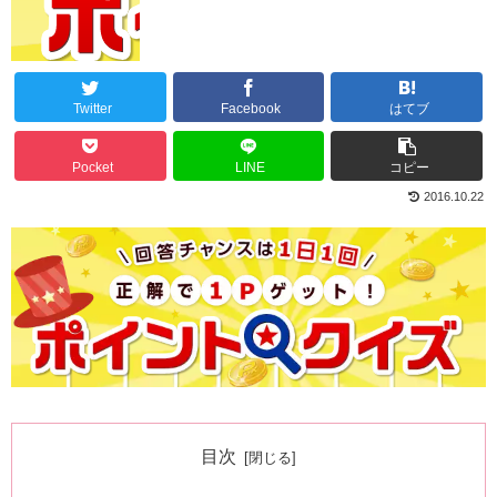
Twitter
Facebook
はてブ
Pocket
LINE
コピー
2016.10.22
目次