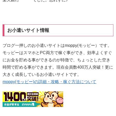
お小遣いサイト情報
ブログ一押しのお小遣いサイトはmoppy(モッピー）です。
モッピーはスマホとPC両方で稼ぐ事ができ、効率よくすぐ
にお金を貯める事ができるのが特徴で、ちょっとした空き
時間で貯める事ができます。現在会員数400万人突破！更に
大きく成長しているお小遣いサイトです。
moppy(モッピー)の詳細・攻略・稼ぐ方法について