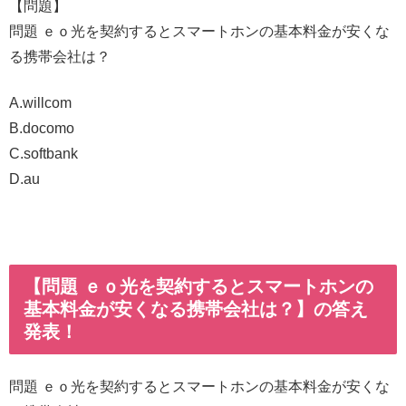
【問題】
問題 ｅｏ光を契約するとスマートホンの基本料金が安くな
る携帯会社は？
A.willcom
B.docomo
C.softbank
D.au
【問題 ｅｏ光を契約するとスマートホンの
基本料金が安くなる携帯会社は？】の答え
発表！
問題 ｅｏ光を契約するとスマートホンの基本料金が安くな