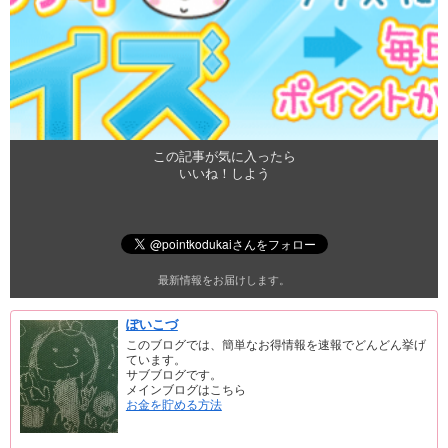
この記事が気に入ったら
いいね！しよう
最新情報をお届けします。
ぽいこづ
このブログでは、簡単なお得情報を速報でどんどん挙げ
ています。
サブブログです。
メインブログはこちら
お金を貯める方法