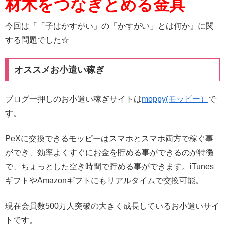
材木をつなぎとめる金具
今回は『「子はかすがい」の「かすがい」とは何か』に関
する問題でした☆
オススメお小遣い稼ぎ
ブログ一押しのお小遣い稼ぎサイトは
moppy(モッピー）
で
す。
PeXに交換できるモッピーはスマホとスマホ両方で稼ぐ事
ができ、効率よくすぐにお金を貯める事ができるのが特徴
で、ちょっとした空き時間で貯める事ができます。iTunes
ギフトやAmazonギフトにもリアルタイムで交換可能。
現在会員数500万人突破の大きく成長しているお小遣いサイ
トです。