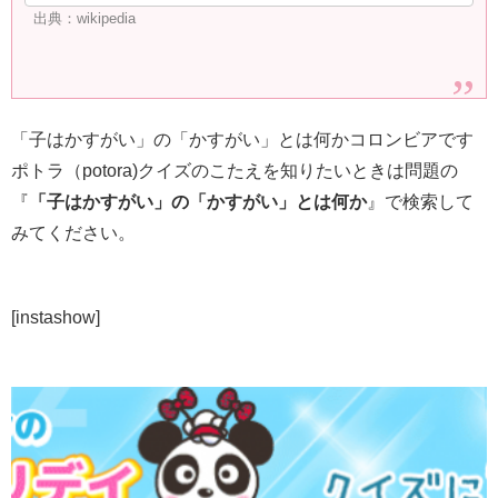
出典：wikipedia
「子はかすがい」の「かすがい」とは何かコロンビアです
ポトラ（potora)クイズのこたえを知りたいときは問題の
『
「子はかすがい」の「かすがい」とは何か
』で検索して
みてください。
[instashow]