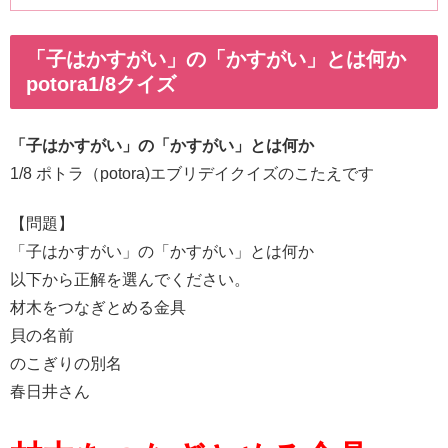
「子はかすがい」の「かすがい」とは何か
potora1/8クイズ
「子はかすがい」の「かすがい」とは何か
1/8 ポトラ（potora)エブリデイクイズのこたえです
【問題】
「子はかすがい」の「かすがい」とは何か
以下から正解を選んでください。
材木をつなぎとめる金具
貝の名前
のこぎりの別名
春日井さん