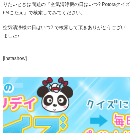
りたいときは問題の『空気清浄機の日はいつ? Potoraクイズ
6/4こたえ』で検索してみてください。
空気清浄機の日はいつ? で検索して頂きありがとうござい
ました♪
[instashow]