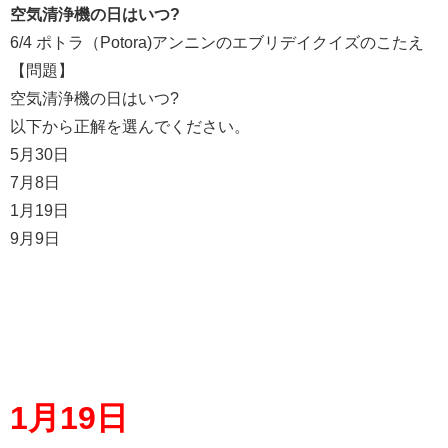
空気清浄機の日はいつ?
6/4 ポトラ（Potora)アンニンのエブリデイクイズのこたえ
【問題】
空気清浄機の日はいつ?
以下から正解を選んでください。
5月30日
7月8日
1月19日
9月9日
1月19日