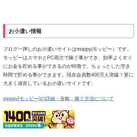
お小遣い情報
ブログ一押しのお小遣いサイトはmoppy(モッピー）です。
モッピーはスマホとPC両方で稼ぐ事ができ、効率よくすぐ
にお金を貯める事ができるのが特徴で、ちょっとした空き
時間で貯める事ができます。現在会員数400万人突破！更に
大きく成長しているお小遣いサイトです。
moppy(モッピー)の詳細・攻略・稼ぐ方法について