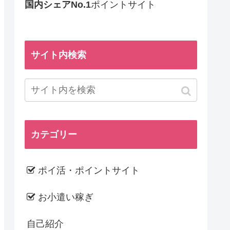
国内シェアNo.1
ポイントサイト
サイト内検索
カテゴリー
ポイ活・ポイントサイト
お小遣い稼ぎ
自己紹介