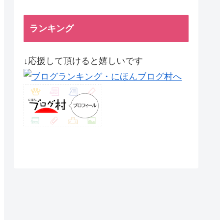
ランキング
↓応援して頂けると嬉しいです