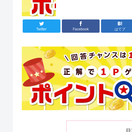
Twitter
Facebook
はてブ
目