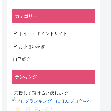
カテゴリー
ポイ活・ポイントサイト
お小遣い稼ぎ
自己紹介
ランキング
↓応援して頂けると嬉しいです