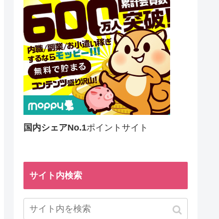
国内シェアNo.1
ポイントサイト
サイト内検索