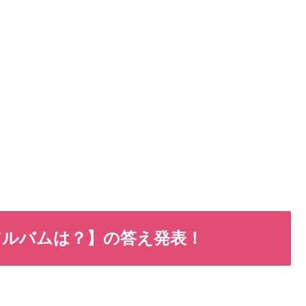
アルバムは？】の答え発表！