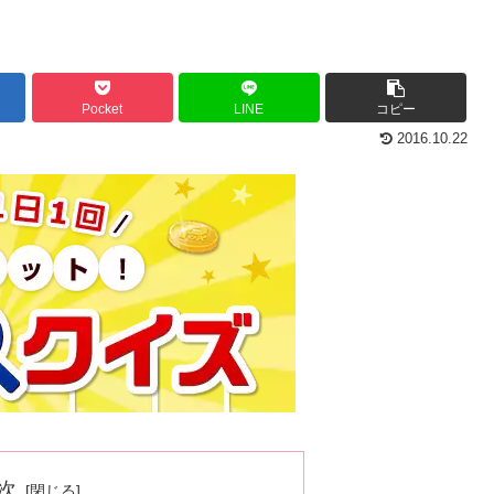
Pocket
LINE
コピー
2016.10.22
次