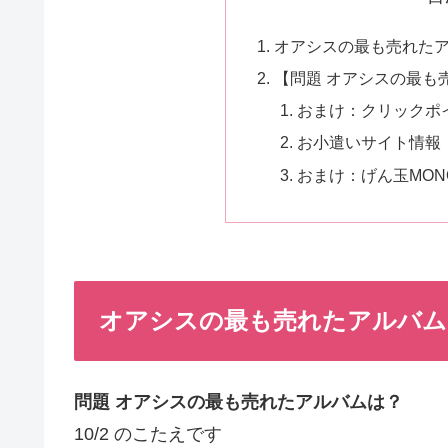
オアシスの最も売れたアル
【問題 オアシスの最も
おまけ：クリックポ
お小遣いサイト情報
おまけ：げん玉MONOW
オアシスの最も売れたアルバムは？
問題 オアシスの最も売れたアルバムは？
10/2 のこたえです