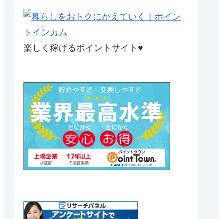
楽しく稼げるポイントサイト♥