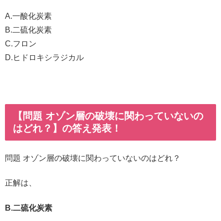
A.一酸化炭素
B.二硫化炭素
C.フロン
D.ヒドロキシラジカル
【問題 オゾン層の破壊に関わっていないの
はどれ？】の答え発表！
問題 オゾン層の破壊に関わっていないのはどれ？
正解は、
B.二硫化炭素