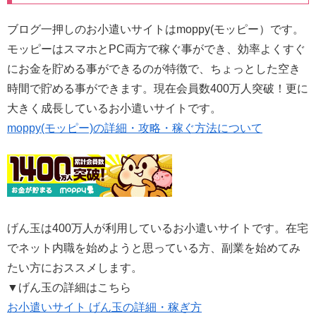
ブログ一押しのお小遣いサイトはmoppy(モッピー）です。
モッピーはスマホとPC両方で稼ぐ事ができ、効率よくすぐ
にお金を貯める事ができるのが特徴で、ちょっとした空き
時間で貯める事ができます。現在会員数400万人突破！更に
大きく成長しているお小遣いサイトです。
moppy(モッピー)の詳細・攻略・稼ぐ方法について
げん玉は400万人が利用しているお小遣いサイトです。在宅
でネット内職を始めようと思っている方、副業を始めてみ
たい方におススメします。
▼げん玉の詳細はこちら
お小遣いサイト げん玉の詳細・稼ぎ方