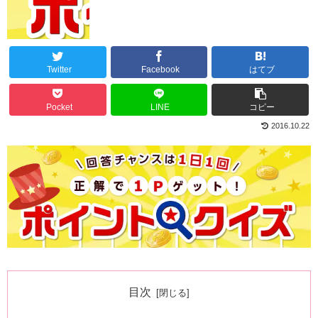
Twitter
Facebook
はてブ
Pocket
LINE
コピー
2016.10.22
目次