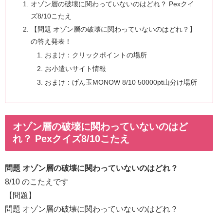
オゾン層の破壊に関わっていないのはどれ？ Pexクイ
ズ8/10こたえ
【問題 オゾン層の破壊に関わっていないのはどれ？】
の答え発表！
おまけ：クリックポイントの場所
お小遣いサイト情報
おまけ：げん玉MONOW 8/10 50000pt山分け場所
オゾン層の破壊に関わっていないのはど
れ？ Pexクイズ8/10こたえ
問題 オゾン層の破壊に関わっていないのはどれ？
8/10 のこたえです
【問題】
問題 オゾン層の破壊に関わっていないのはどれ？