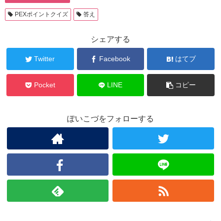
PEXポイントクイズ
答え
シェアする
Twitter
Facebook
はてブ
Pocket
LINE
コピー
ぽいこづをフォローする