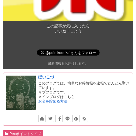
この記事が気に入ったら
いいね！しよう
最新情報をお届けします。
ぽいこづ
このブログでは、簡単なお得情報を速報でどんどん挙げ
ています。
サブブログです。
メインブログはこちら
お金を貯める方法
Pexポイントクイズ