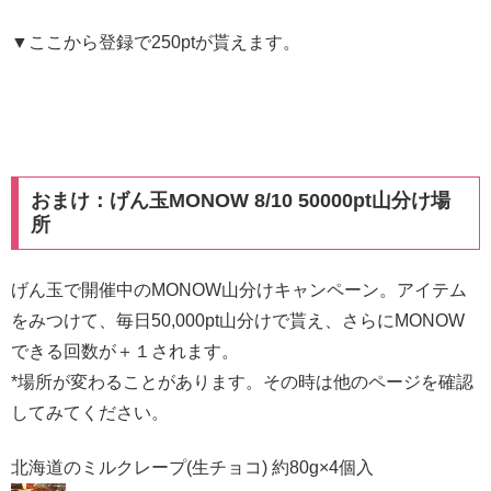
▼ここから登録で250ptが貰えます。
おまけ：げん玉MONOW 8/10 50000pt山分け場
所
げん玉で開催中のMONOW山分けキャンペーン。アイテム
をみつけて、毎日50,000pt山分けで貰え、さらにMONOW
できる回数が＋１されます。
*場所が変わることがあります。その時は他のページを確認
してみてください。
北海道のミルクレープ(生チョコ) 約80g×4個入