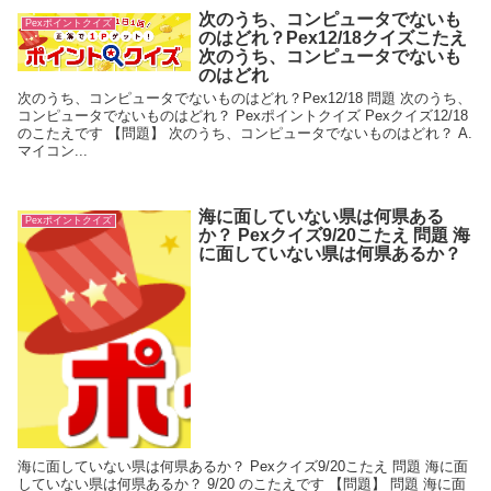
次のうち、コンピュータでないも
Pexポイントクイズ
のはどれ？Pex12/18クイズこたえ
次のうち、コンピュータでないも
のはどれ
次のうち、コンピュータでないものはどれ？Pex12/18 問題 次のうち、
コンピュータでないものはどれ？ Pexポイントクイズ Pexクイズ12/18
のこたえです 【問題】 次のうち、コンピュータでないものはどれ？ A.
マイコン...
海に面していない県は何県ある
Pexポイントクイズ
か？ Pexクイズ9/20こたえ 問題 海
に面していない県は何県あるか？
海に面していない県は何県あるか？ Pexクイズ9/20こたえ 問題 海に面
していない県は何県あるか？ 9/20 のこたえです 【問題】 問題 海に面