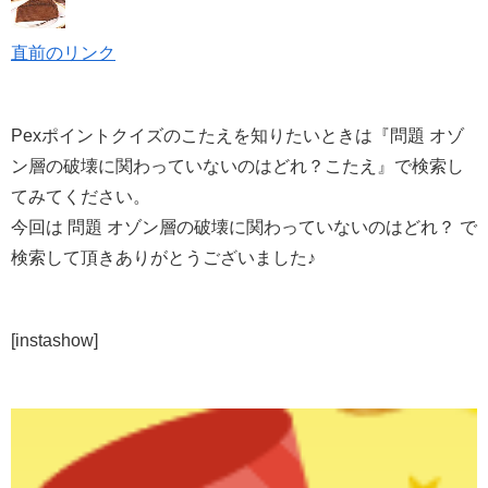
直前のリンク
Pexポイントクイズのこたえを知りたいときは『問題 オゾ
ン層の破壊に関わっていないのはどれ？こたえ』で検索し
てみてください。
今回は 問題 オゾン層の破壊に関わっていないのはどれ？ で
検索して頂きありがとうございました♪
[instashow]