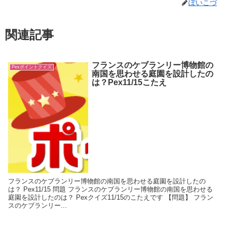
ぽいこづ
関連記事
フランスのケブランリー博物館の
Pexポイントクイズ
南国を思わせる庭園を設計したの
は？Pex11/15こたえ
フランスのケブランリー博物館の南国を思わせる庭園を設計したの
は？ Pex11/15 問題 フランスのケブランリー博物館の南国を思わせる
庭園を設計したのは？ Pexクイズ11/15のこたえです 【問題】 フラン
スのケブランリー...