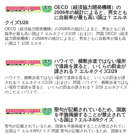
OECD（経済協力開発機構）の
エルネおもしろ検定クイズ
2006年の統計によると、男女とも
に自殺率が最も高い国は？ エルネ
クイズ1/28
OECD（経済協力開発機構）の2006年の統計によると、男女ともに自
殺率が最も高い国は？ エルネクイズ1/28（おまけ） 問題 OECD（経済
協力開発機構）の2006年の統計によると、男女ともに自殺率が最も高
い国は？ 1/28 エルネ...
ハワイで、横断歩道ではない場所
エルネおもしろ検定クイズ
で道路を渡ると、いくらの罰金が
課される？ エルネクイズ2/29
ハワイで、横断歩道ではない場所で道路を渡ると、いくらの罰金が課
される？ エルネクイズ2/29（おまけ） 問題 ハワイで、横断歩道ではな
い場所で道路を渡ると、いくらの罰金が課される？ 2/29 エルネクイズ
のこたえ ハワイで、...
聖句が記載されているため、国旗
エルネおもしろ検定クイズ
を半旗掲揚することが禁止されて
いる国は？エルネ8/9クイズ
聖句が記載されているため、国旗を半旗掲揚することが禁止されてい
る国は？ エルネ8/9クイズ 問題 聖句が記載されているため、国旗を半