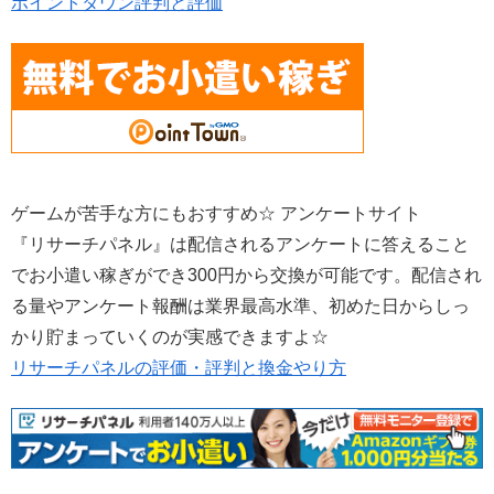
ポイントタウン評判と評価
ゲームが苦手な方にもおすすめ☆ アンケートサイト
『リサーチパネル』は配信されるアンケートに答えること
でお小遣い稼ぎができ300円から交換が可能です。配信され
る量やアンケート報酬は業界最高水準、初めた日からしっ
かり貯まっていくのが実感できますよ☆
リサーチパネルの評価・評判と換金やり方