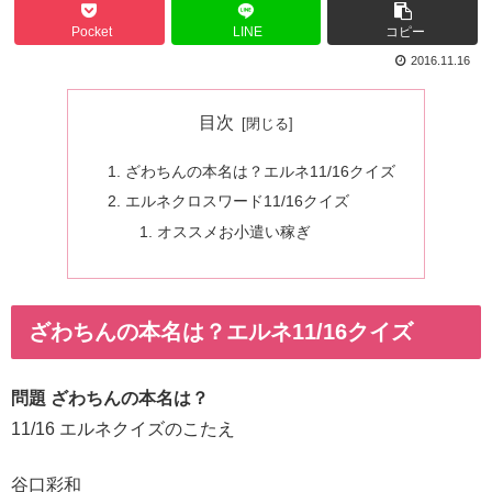
Pocket
LINE
コピー
2016.11.16
目次
ざわちんの本名は？エルネ11/16クイズ
エルネクロスワード11/16クイズ
オススメお小遣い稼ぎ
ざわちんの本名は？エルネ11/16クイズ
問題 ざわちんの本名は？
11/16 エルネクイズのこたえ
谷口彩和