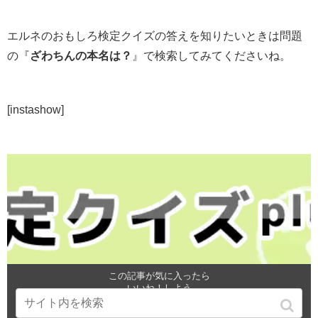
エルネのおもしろ検定クイズの答えを知りたいときは問題
の『
ざわちんの本名は？
』で検索してみてくださいね。
[instashow]
この記事が気に入ったら
いいね！しよう