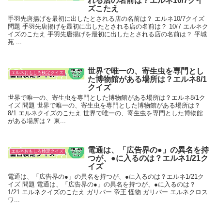
れる店の名前は？エルネ10/7クイ
ズこたえ
手羽先唐揚げを最初に出したとされる店の名前は？ エルネ10/7クイズ
問題 手羽先唐揚げを最初に出したとされる店の名前は？ 10/7 エルネク
イズのこたえ 手羽先唐揚げを最初に出したとされる店の名前は？ 平城
苑 ...
世界で唯一の、寄生虫を専門とし
エルネおもしろ検定クイズ
た博物館がある場所は？エルネ8/1
クイズ
世界で唯一の、寄生虫を専門とした博物館がある場所は？エルネ8/1ク
イズ 問題 世界で唯一の、寄生虫を専門とした博物館がある場所は？
8/1 エルネクイズのこたえ 世界で唯一の、寄生虫を専門とした博物館
がある場所は？ 東...
電通は、「広告界の●」の異名を持
エルネおもしろ検定クイズ
つが、●に入るのは？エルネ1/21ク
イズ
電通は、「広告界の●」の異名を持つが、●に入るのは？エルネ1/21ク
イズ 問題 電通は、「広告界の●」の異名を持つが、●に入るのは？
1/21 エルネクイズのこたえ ガリバー 帝王 怪物 ガリバー エルネクロス
ワ...