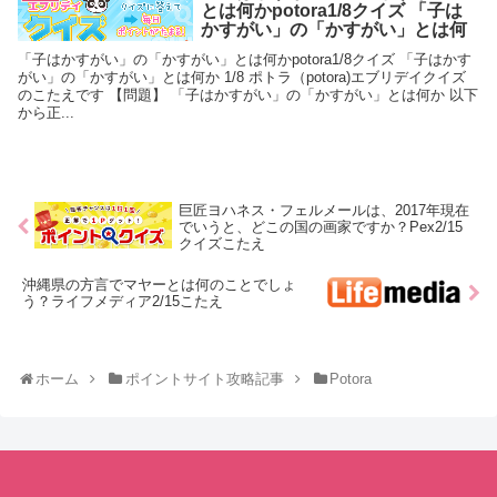
とは何かpotora1/8クイズ 「子は
かすがい」の「かすがい」とは何
「子はかすがい」の「かすがい」とは何かpotora1/8クイズ 「子はかす
がい」の「かすがい」とは何か 1/8 ポトラ（potora)エブリデイクイズ
のこたえです 【問題】 「子はかすがい」の「かすがい」とは何か 以下
から正...
巨匠ヨハネス・フェルメールは、2017年現在
でいうと、どこの国の画家ですか？Pex2/15
クイズこたえ
沖縄県の方言でマヤーとは何のことでしょ
う？ライフメディア2/15こたえ
ホーム
ポイントサイト攻略記事
Potora