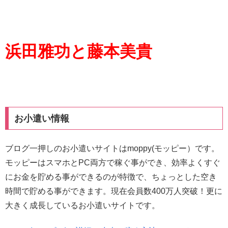
浜田雅功と藤本美貴
お小遣い情報
ブログ一押しのお小遣いサイトはmoppy(モッピー）です。
モッピーはスマホとPC両方で稼ぐ事ができ、効率よくすぐ
にお金を貯める事ができるのが特徴で、ちょっとした空き
時間で貯める事ができます。現在会員数400万人突破！更に
大きく成長しているお小遣いサイトです。