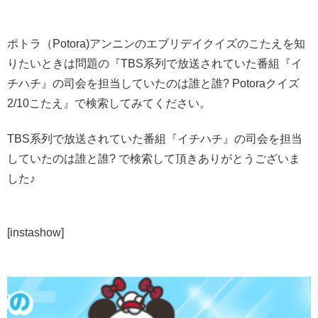
ポトラ（Potora)アンニンのエブリデイクイズのこたえを知
りたいときは問題の『TBS系列で放送されていた番組『イ
チハチ』の司会を担当していたのは誰と誰? Potoraクイズ
2/10こたえ』で検索してみてください。
TBS系列で放送されていた番組『イチハチ』の司会を担当
していたのは誰と誰? で検索して頂きありがとうございま
した♪
[instashow]