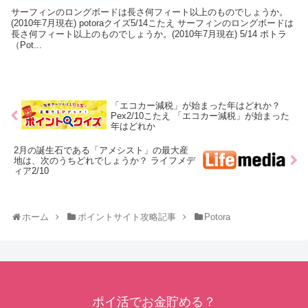
サーフィンのロングボードは長さ何フィート以上のものでしょうか。
(2010年7月現在) potoraクイズ5/14こたえ サーフィンのロングボードは
長さ何フィート以上のものでしょうか。(2010年7月現在) 5/14 ポトラ
（Pot...
「エコカー減税」が始まった年はどれか？
Pex2/10こたえ 「エコカー減税」が始まった
年はどれか
2月の誕生石である「アメシスト」の最大産
地は、次のうちどれでしょうか？ ライフメデ
ィア2/10
ホーム
ポイントサイト攻略記事
Potora
ポイ活でお金貯める？