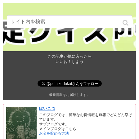
この記事が気に入ったら
いいね！しよう
最新情報をお届けします。
ぽいこづ
このブログでは、簡単なお得情報を速報でどんどん挙げ
ています。
サブブログです。
メインブログはこちら
お金を貯める方法