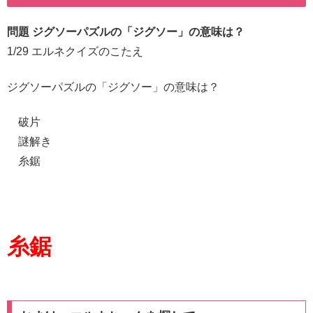
問題 ジグソーパズルの「ジグソー」の意味は？
1/29 エルネクイズのこたえ
ジグソーパズルの「ジグソー」の意味は？
破片
謎解き
糸鋸
糸鋸