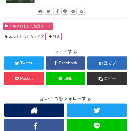
エルネおもしろ検定クイズ
エルネおもしろクイズ
答え
シェアする
Twitter
Facebook
はてブ
Pocket
LINE
コピー
ぽいこづをフォローする