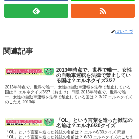
ぽいこづ
関連記事
2013年時点で、世界で唯一、女性
エルネおもしろ検定クイズ
の自動車運転を法律で禁止してい
る国は？エルネクイズ3/27
2013年時点で、世界で唯一、女性の自動車運転を法律で禁止している
国は？ エルネクイズ3/27（おまけ） 問題 2013年時点で、世界で唯
一、女性の自動車運転を法律で禁止している国は？ 3/27 エルネクイズ
のこたえ 2013年...
「OL」という言葉を造った雑誌の
エルネおもしろ検定クイズ
名前は？エルネ6/30クイズ
「OL」という言葉を造った雑誌の名前は？ エルネ6/30クイズ 問題
「OL」という言葉を造った雑誌の名前は？ 6/30 エルネクイズのこたえ