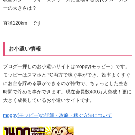
ーの大きさは？
直径120km です
お小遣い情報
ブログ一押しのお小遣いサイトはmoppy(モッピー）です。
モッピーはスマホとPC両方で稼ぐ事ができ、効率よくすぐ
にお金を貯める事ができるのが特徴で、ちょっとした空き
時間で貯める事ができます。現在会員数400万人突破！更に
大きく成長しているお小遣いサイトです。
moppy(モッピー)の詳細・攻略・稼ぐ方法について