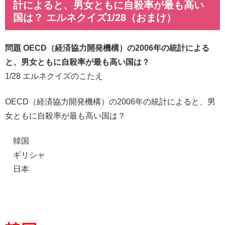
計によると、男女ともに自殺率が最も高い
国は？ エルネクイズ1/28（おまけ）
問題 OECD（経済協力開発機構）の2006年の統計による
と、男女ともに自殺率が最も高い国は？
1/28 エルネクイズのこたえ
OECD（経済協力開発機構）の2006年の統計によると、男
女ともに自殺率が最も高い国は？
韓国
ギリシャ
日本