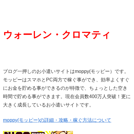
ウォーレン・クロマティ
ブログ一押しのお小遣いサイトはmoppy(モッピー）です。
モッピーはスマホとPC両方で稼ぐ事ができ、効率よくすぐ
にお金を貯める事ができるのが特徴で、ちょっとした空き
時間で貯める事ができます。現在会員数400万人突破！更に
大きく成長しているお小遣いサイトです。
moppy(モッピー)の詳細・攻略・稼ぐ方法について