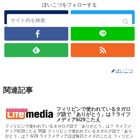
ぽいこづをフォローする
ぽいこづ
関連記事
フィリピンで使われているタガロ
ライフメディア
グ語で「ありがとう」は？ライフ
メディア6/29こたえ
フィリピンで使われているタガログ語で「ありがとう」は？ ライフメ
ディア6/29こたえ 問題 フィリピンで使われているタガログ語で「あり
がとう」は？ 6/29 ライフメディアほぼ毎日クイズのこたえ フィリピン