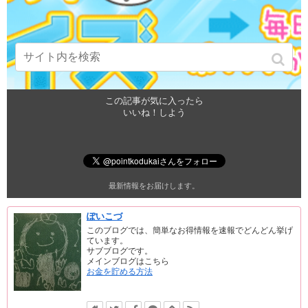
この記事が気に入ったら
いいね！しよう
最新情報をお届けします。
ぽいこづ
このブログでは、簡単なお得情報を速報でどんどん挙げ
ています。
サブブログです。
メインブログはこちら
お金を貯める方法