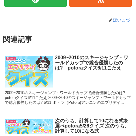
ぽいこづ
関連記事
2009~2010のスキージャンプ・ワ
Potora
ールドカップで総合優勝したの
は? potoraクイズ6/11こたえ
2009~2010のスキージャンプ・ワールドカップで総合優勝したのは?
potoraクイズ6/11こたえ 2009~2010のスキージャンプ・ワールドカップ
で総合優勝したのは? 6/11 ポトラ（Potora)アンニンのエブリデイ...
次のうち、計算して10になる式を
Potora
選べpotora5/26クイズ 次のうち、
計算して10になる式