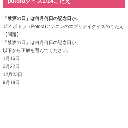
potoraクイズ1/14こたえ
「禁酒の日」は何月何日の記念日か。
1/14 ポトラ（Potora)アンニンのエブリデイクイズのこたえ
【問題】
「禁酒の日」は何月何日の記念日か。
以下から正解を選んでください。
1月16日
3月22日
12月23日
9月19日