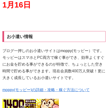
1月16日
お小遣い情報
ブログ一押しのお小遣いサイトはmoppy(モッピー）です。
モッピーはスマホとPC両方で稼ぐ事ができ、効率よくすぐ
にお金を貯める事ができるのが特徴で、ちょっとした空き
時間で貯める事ができます。現在会員数400万人突破！更に
大きく成長しているお小遣いサイトです。
moppy(モッピー)の詳細・攻略・稼ぐ方法について