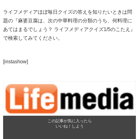
ライフメディアほぼ毎日クイズの答えを知りたいときは問
題の『麻婆豆腐は、次の中華料理の分類のうち、何料理に
あてはまるでしょう？ ライフメディアクイズ1/5のこたえ』
で検索してみてください。
[instashow]
この記事が気に入ったら
いいね！しよう