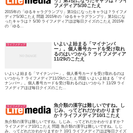
リ」第1位になったキャラは？ライ
フメディア5/30こたえ
2015年の「ゆるキャラグランプリ」第1位になったキャラは？ライフメ
ディア5/30こたえ 問題 2015年の「ゆるキャラグランプリ」第1位にな
ったキャラは？ 5/30 ライフメディアほぼ毎日クイズのこたえ 2015年
の「ゆる...
いよいよ始まる「マイナンバ
ライフメディア
ー」。個人番号カードを受け取れ
るのはいつから？ ライフメディア
11/29のこたえ
いよいよ始まる「マイナンバー」。個人番号カードを受け取れるのは
いつから？ ライフメディア11/29のこたえ 問題 いよいよ始まる「マイ
ナンバー」。個人番号カードを受け取れるのはいつから？ 11/29 ライ
フメディアほぼ毎日クイズのこた...
魚介類の漢字は難しいですね。し
ライフメディア
じみ、ってどれだかわかります
か？ライフメディア10/1こたえ
魚介類の漢字は難しいですね。しじみ、ってどれだかわかりますか？
ライフメディア10/1こたえ 問題 魚介類の漢字は難しいですね。しじ
み、ってどれだかわかりますか？ 10/1 ライフメディアほぼ毎日クイズ