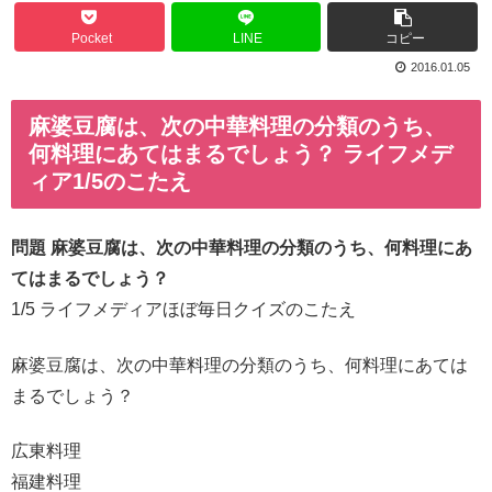
Pocket
LINE
コピー
2016.01.05
麻婆豆腐は、次の中華料理の分類のうち、
何料理にあてはまるでしょう？ ライフメデ
ィア1/5のこたえ
問題 麻婆豆腐は、次の中華料理の分類のうち、何料理にあ
てはまるでしょう？
1/5 ライフメディアほぼ毎日クイズのこたえ
麻婆豆腐は、次の中華料理の分類のうち、何料理にあては
まるでしょう？
広東料理
福建料理