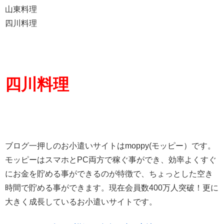
山東料理
四川料理
四川料理
ブログ一押しのお小遣いサイトはmoppy(モッピー）です。
モッピーはスマホとPC両方で稼ぐ事ができ、効率よくすぐ
にお金を貯める事ができるのが特徴で、ちょっとした空き
時間で貯める事ができます。現在会員数400万人突破！更に
大きく成長しているお小遣いサイトです。