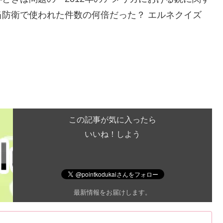
防衛で使われた件数の何倍だった？ エルネクイズ
この記事が気に入ったら
いいね！しよう
最新情報をお届けします。