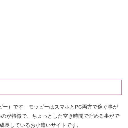
ッピー）です。モッピーはスマホとPC両方で稼ぐ事が
るのが特徴で、ちょっとした空き時間で貯める事がで
く成長しているお小遣いサイトです。