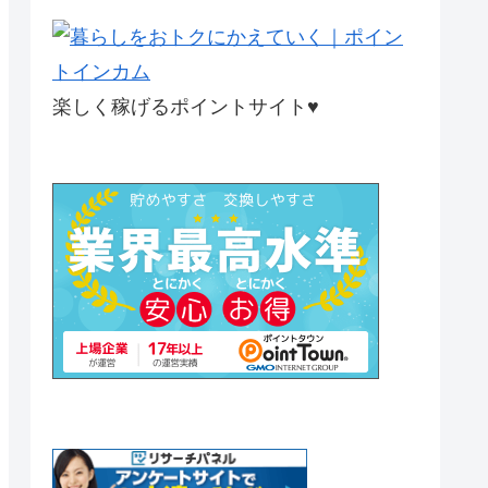
楽しく稼げるポイントサイト♥