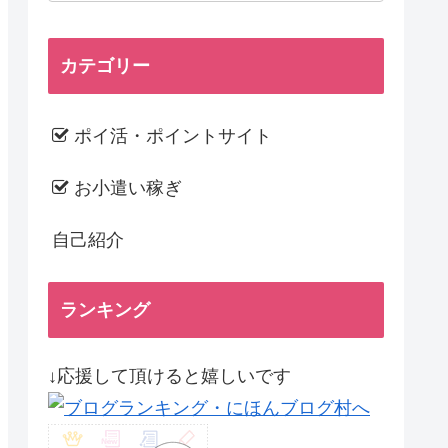
カテゴリー
ポイ活・ポイントサイト
お小遣い稼ぎ
自己紹介
ランキング
↓応援して頂けると嬉しいです