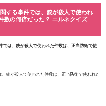
に関する事件では、銃が殺人で使われ
件数の何倍だった？ エルネクイズ
る事件では、銃が殺人で使われた件数は、正当防衛で使
では、銃が殺人で使われた件数は、正当防衛で使われた