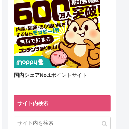
国内シェアNo.1
ポイントサイト
サイト内検索