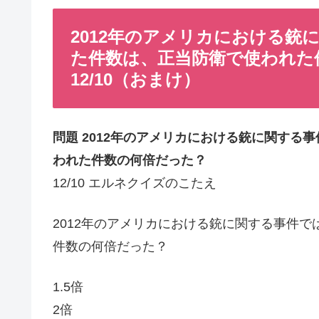
2012年のアメリカにおける銃
た件数は、正当防衛で使われた
12/10（おまけ）
問題 2012年のアメリカにおける銃に関す
われた件数の何倍だった？
12/10 エルネクイズのこたえ
2012年のアメリカにおける銃に関する事件
件数の何倍だった？
1.5倍
2倍