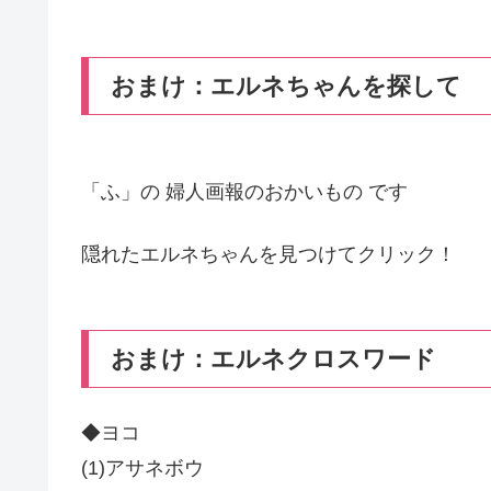
おまけ：エルネちゃんを探して
「ふ」の 婦人画報のおかいもの です
隠れたエルネちゃんを見つけてクリック！
おまけ：エルネクロスワード
◆ヨコ
(1)アサネボウ