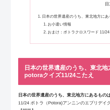
目
日本の世界遺産のうち、東北地方にあるもの
お小遣い情報
おまけ：ポトラクロスワード 11/24
日本の世界遺産のうち、東北地
potoraクイズ11/24こたえ
日本の世界遺産のうち、東北地方にあるものは
11/24 ポトラ（Potora)アンニンのエブリデ