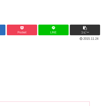
Pocket
LINE
コピー
2015.11.24