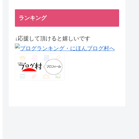
ランキング
↓応援して頂けると嬉しいです