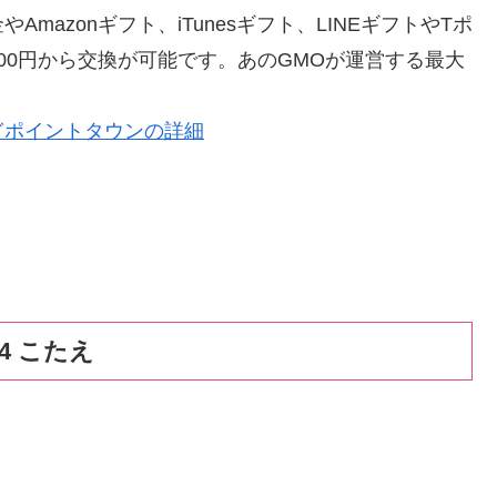
azonギフト、iTunesギフト、LINEギフトやTポ
00円から交換が可能です。あのGMOが運営する最大
ぎポイントタウンの詳細
4 こたえ