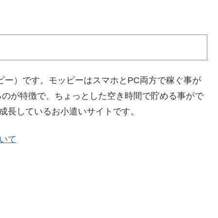
ッピー）です。モッピーはスマホとPC両方で稼ぐ事が
るのが特徴で、ちょっとした空き時間で貯める事がで
く成長しているお小遣いサイトです。
ついて