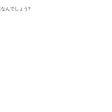
なんでしょう?