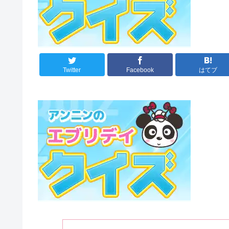
Twitter
Facebook
はてブ