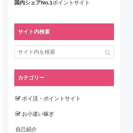
国内シェアNo.1
ポイントサイト
サイト内検索
カテゴリー
ポイ活・ポイントサイト
お小遣い稼ぎ
自己紹介