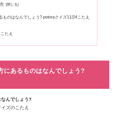
次
はなんでしょう? potoraクイズ11/24こたえ
 こたえ
方にあるものはなんでしょう?
なんでしょう?
イクイズのこたえ