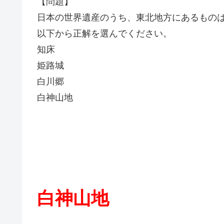
【問題】
日本の世界遺産のうち、東北地方にあるものは
以下から正解を選んでください。
知床
姫路城
白川郷
白神山地
白神山地