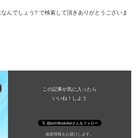
なんでしょう? で検索して頂きありがとうございま
この記事が気に入ったら
いいね！しよう
最新情報をお届けします。