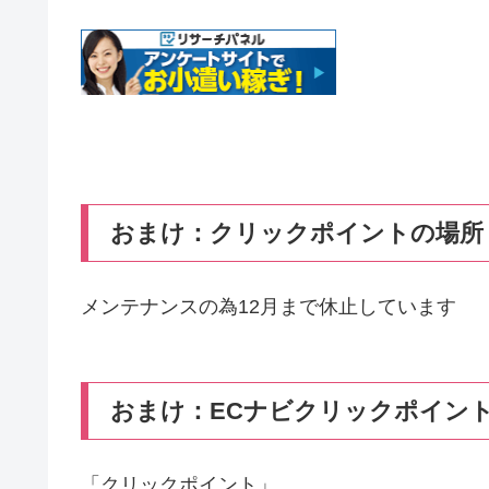
おまけ：クリックポイントの場所
メンテナンスの為12月まで休止しています
おまけ：ECナビクリックポイン
「クリックポイント」