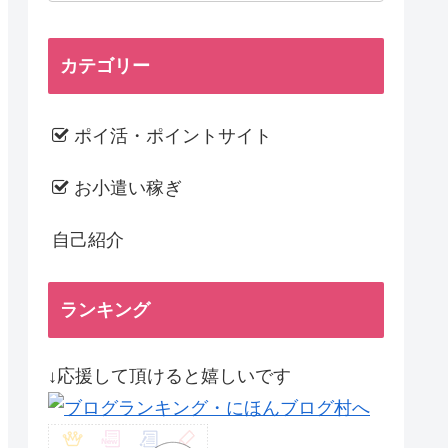
カテゴリー
ポイ活・ポイントサイト
お小遣い稼ぎ
自己紹介
ランキング
↓応援して頂けると嬉しいです