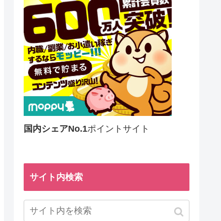
国内シェアNo.1
ポイントサイト
サイト内検索