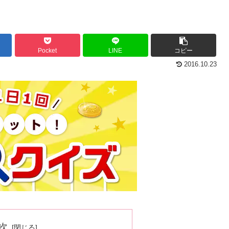
Pocket
LINE
コピー
2016.10.23
次