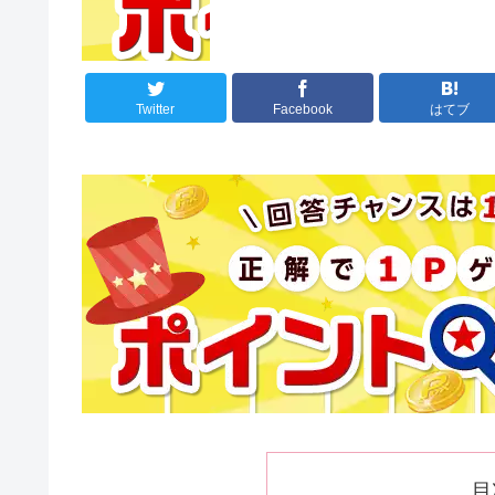
Twitter
Facebook
はてブ
目