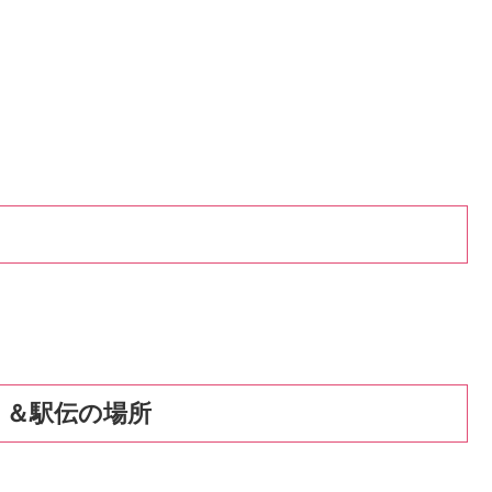
ト＆駅伝の場所