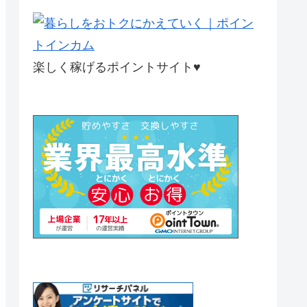
楽しく稼げるポイントサイト♥