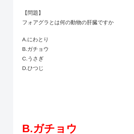
【問題】
フォアグラとは何の動物の肝臓ですか
A.にわとり
B.ガチョウ
C.うさぎ
D.ひつじ
B.ガチョウ