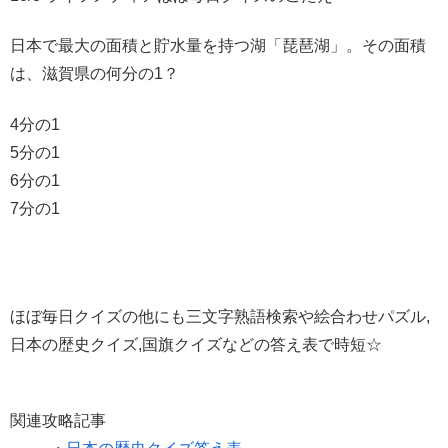
日本で最大の面積と貯水量を持つ湖「琵琶湖」。その面積
は、滋賀県の何分の1？
4分の1
5分の1
6分の1
7分の1
ほぼ毎日クイズの他にも三文字熟語検索や絵合わせパズル,
日本の歴史クイズ,国旗クイズなどの答え表で時短☆
関連攻略記事