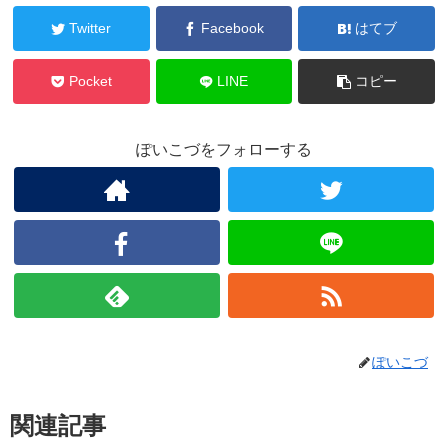
Twitter
Facebook
はてブ
Pocket
LINE
コピー
ぽいこづをフォローする
ぽいこづ
関連記事