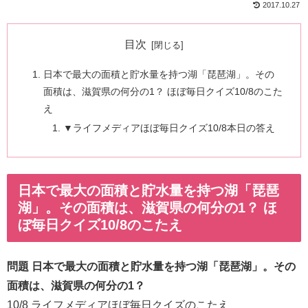
2017.10.27
目次
日本で最大の面積と貯水量を持つ湖「琵琶湖」。その
面積は、滋賀県の何分の1？ ほぼ毎日クイズ10/8のこた
え
▼ライフメディアほぼ毎日クイズ10/8本日の答え
日本で最大の面積と貯水量を持つ湖「琵琶
湖」。その面積は、滋賀県の何分の1？ ほ
ぼ毎日クイズ10/8のこたえ
問題 日本で最大の面積と貯水量を持つ湖「琵琶湖」。その
面積は、滋賀県の何分の1？
10/8 ライフメディアほぼ毎日クイズのこたえ