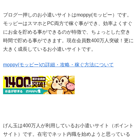
ブログ一押しのお小遣いサイトはmoppy(モッピー）です。
モッピーはスマホとPC両方で稼ぐ事ができ、効率よくすぐ
にお金を貯める事ができるのが特徴で、ちょっとした空き
時間で貯める事ができます。現在会員数400万人突破！更に
大きく成長しているお小遣いサイトです。
moppy(モッピー)の詳細・攻略・稼ぐ方法について
げん玉は400万人が利用しているお小遣いサイト（ポイント
サイト）です。在宅でネット内職を始めようと思っている