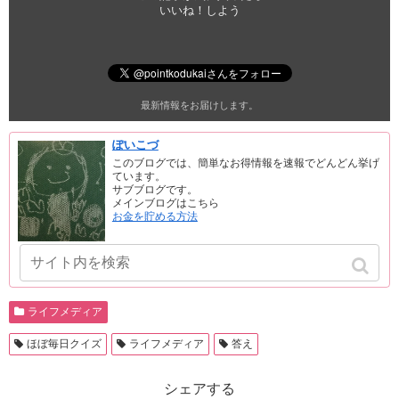
いいね！しよう
最新情報をお届けします。
ぽいこづ
このブログでは、簡単なお得情報を速報でどんどん挙げ
ています。
サブブログです。
メインブログはこちら
お金を貯める方法
ライフメディア
ほぼ毎日クイズ
ライフメディア
答え
シェアする