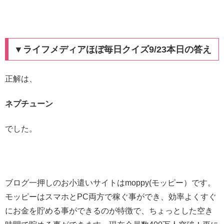
▼ライフメディアほぼ毎日クイズ9/23本日の答え
正解は、
ネプチューン
でした。
ブログ一押しのお小遣いサイトはmoppy(モッピー）です。
モッピーはスマホとPC両方で稼ぐ事ができ、効率よくすぐ
にお金を貯める事ができるのが特徴で、ちょっとした空き