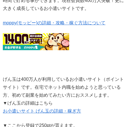
時間で貯める事ができます。現在会員数400万人突破！更に
大きく成長しているお小遣いサイトです。
moppy(モッピー)の詳細・攻略・稼ぐ方法について
げん玉は400万人が利用しているお小遣いサイト（ポイント
サイト）です。在宅でネット内職を始めようと思っている
方、初めて副業を始めてみたい方におススメします。
▼げん玉の詳細はこちら
お小遣いサイト げん玉の詳細・稼ぎ方
▼ここから登録で250ptが貰えます。