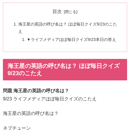
目次
海王星の英語の呼び名は？ ほぼ毎日クイズ9/23のこた
え
▼ライフメディアほぼ毎日クイズ9/23本日の答え
海王星の英語の呼び名は？ ほぼ毎日クイズ
9/23のこたえ
問題 海王星の英語の呼び名は？
9/23 ライフメディアほぼ毎日クイズのこたえ
海王星の英語の呼び名は？
ネプチューン