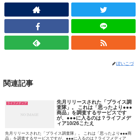
ぽいこづ
関連記事
先月リリースされた「プライス調
ライフメディア
査隊」。 これは「思ったより●●●
商品」を調査するサービスです
が、●●●に入るのは？ライフメデ
ィア10/26こたえ
先月リリースされた「プライス調査隊」。 これは「思ったより●●●商
品」を調査するサービスですが、●●●に入るのは？ライフメディア