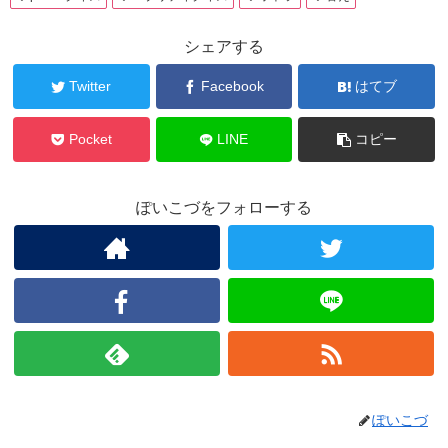
シェアする
Twitter
Facebook
はてブ
Pocket
LINE
コピー
ぽいこづをフォローする
ぽいこづ