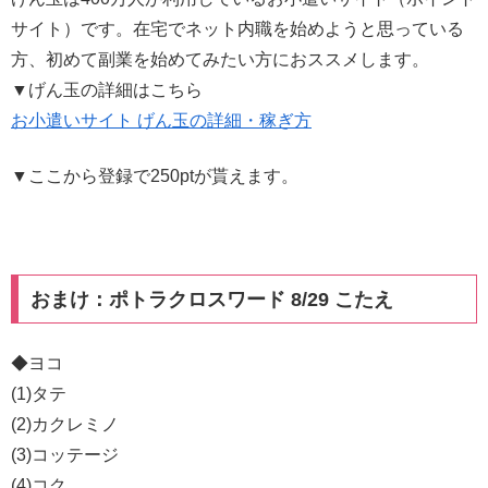
サイト）です。在宅でネット内職を始めようと思っている
方、初めて副業を始めてみたい方におススメします。
▼げん玉の詳細はこちら
お小遣いサイト げん玉の詳細・稼ぎ方
▼ここから登録で250ptが貰えます。
おまけ：ポトラクロスワード 8/29 こたえ
◆ヨコ
(1)タテ
(2)カクレミノ
(3)コッテージ
(4)コク