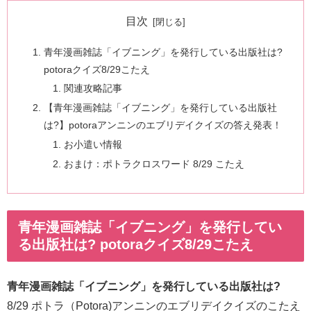
目次
青年漫画雑誌「イブニング」を発行している出版社は?
potoraクイズ8/29こたえ
関連攻略記事
【青年漫画雑誌「イブニング」を発行している出版社
は?】potoraアンニンのエブリデイクイズの答え発表！
お小遣い情報
おまけ：ポトラクロスワード 8/29 こたえ
青年漫画雑誌「イブニング」を発行してい
る出版社は? potoraクイズ8/29こたえ
青年漫画雑誌「イブニング」を発行している出版社は?
8/29 ポトラ（Potora)アンニンのエブリデイクイズのこたえ