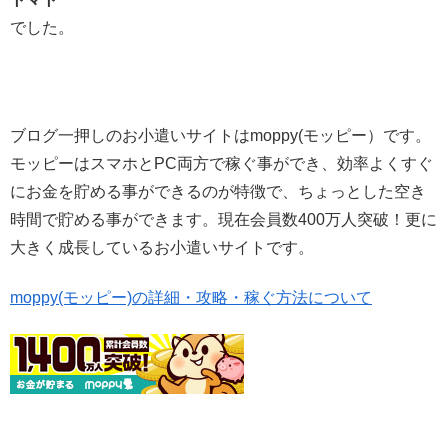
でした。
ブログ一押しのお小遣いサイトはmoppy(モッピー）です。
モッピーはスマホとPC両方で稼ぐ事ができ、効率よくすぐ
にお金を貯める事ができるのが特徴で、ちょっとした空き
時間で貯める事ができます。現在会員数400万人突破！更に
大きく成長しているお小遣いサイトです。
moppy(モッピー)の詳細・攻略・稼ぐ方法について