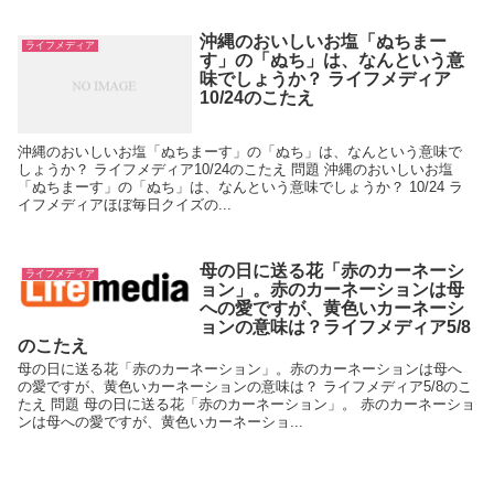
沖縄のおいしいお塩「ぬちまー
ライフメディア
す」の「ぬち」は、なんという意
味でしょうか？ ライフメディア
10/24のこたえ
沖縄のおいしいお塩「ぬちまーす」の「ぬち」は、なんという意味で
しょうか？ ライフメディア10/24のこたえ 問題 沖縄のおいしいお塩
「ぬちまーす」の「ぬち」は、なんという意味でしょうか？ 10/24 ラ
イフメディアほぼ毎日クイズの...
母の日に送る花「赤のカーネーシ
ライフメディア
ョン」。赤のカーネーションは母
への愛ですが、黄色いカーネーシ
ョンの意味は？ライフメディア5/8
のこたえ
母の日に送る花「赤のカーネーション」。赤のカーネーションは母へ
の愛ですが、黄色いカーネーションの意味は？ ライフメディア5/8のこ
たえ 問題 母の日に送る花「赤のカーネーション」。 赤のカーネーショ
ンは母への愛ですが、黄色いカーネーショ...