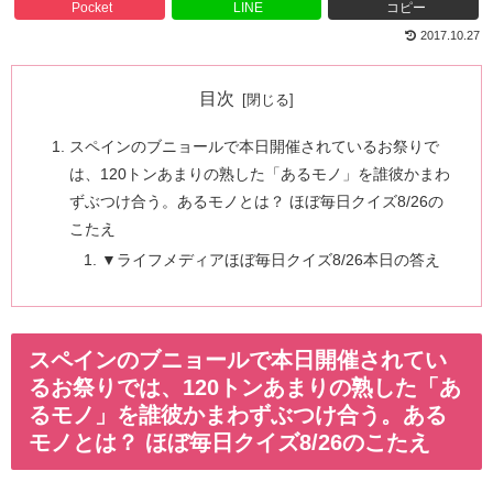
Pocket
LINE
コピー
2017.10.27
目次
スペインのブニョールで本日開催されているお祭りで
は、120トンあまりの熟した「あるモノ」を誰彼かまわ
ずぶつけ合う。あるモノとは？ ほぼ毎日クイズ8/26の
こたえ
▼ライフメディアほぼ毎日クイズ8/26本日の答え
スペインのブニョールで本日開催されてい
るお祭りでは、120トンあまりの熟した「あ
るモノ」を誰彼かまわずぶつけ合う。ある
モノとは？ ほぼ毎日クイズ8/26のこたえ