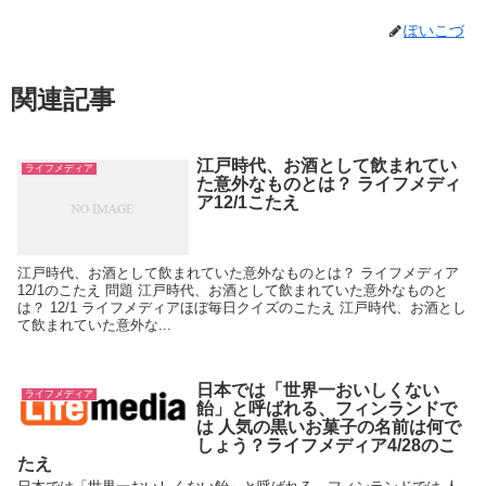
ぽいこづ
関連記事
江戸時代、お酒として飲まれてい
ライフメディア
た意外なものとは？ ライフメディ
ア12/1こたえ
江戸時代、お酒として飲まれていた意外なものとは？ ライフメディア
12/1のこたえ 問題 江戸時代、お酒として飲まれていた意外なものと
は？ 12/1 ライフメディアほぼ毎日クイズのこたえ 江戸時代、お酒とし
て飲まれていた意外な...
日本では「世界一おいしくない
ライフメディア
飴」と呼ばれる、フィンランドで
は 人気の黒いお菓子の名前は何で
しょう？ライフメディア4/28のこ
たえ