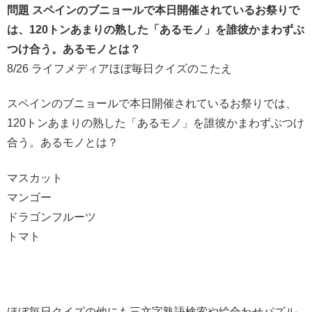
問題 スペインのブニョールで本日開催されているお祭りで
は、120トンあまりの熟した「あるモノ」を誰彼かまわずぶ
つけ合う。あるモノとは？
8/26 ライフメディアほぼ毎日クイズのこたえ
スペインのブニョールで本日開催されているお祭りでは、
120トンあまりの熟した「あるモノ」を誰彼かまわずぶつけ
合う。あるモノとは？
マスカット
マンゴー
ドラゴンフルーツ
トマト
ほぼ毎日クイズの他にも三文字熟語検索や絵合わせパズル,