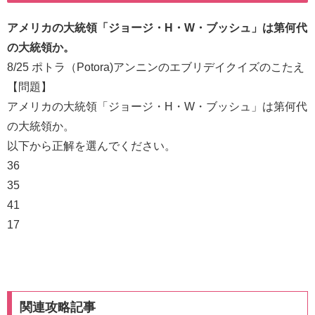
アメリカの大統領「ジョージ・H・W・ブッシュ」は第何代
の大統領か。
8/25 ポトラ（Potora)アンニンのエブリデイクイズのこたえ
【問題】
アメリカの大統領「ジョージ・H・W・ブッシュ」は第何代
の大統領か。
以下から正解を選んでください。
36
35
41
17
関連攻略記事