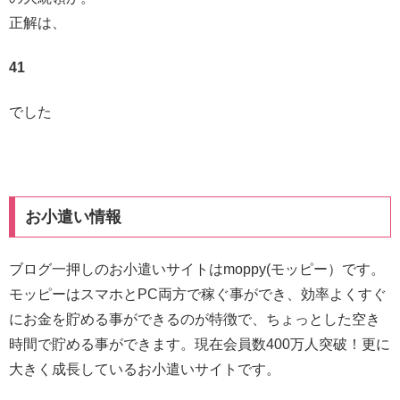
正解は、
41
でした
お小遣い情報
ブログ一押しのお小遣いサイトはmoppy(モッピー）です。
モッピーはスマホとPC両方で稼ぐ事ができ、効率よくすぐ
にお金を貯める事ができるのが特徴で、ちょっとした空き
時間で貯める事ができます。現在会員数400万人突破！更に
大きく成長しているお小遣いサイトです。