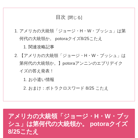
目次
アメリカの大統領「ジョージ・H・W・ブッシュ」は第
何代の大統領か。 potoraクイズ8/25こたえ
関連攻略記事
【アメリカの大統領「ジョージ・H・W・ブッシュ」は
第何代の大統領か。】potoraアンニンのエブリデイク
イズの答え発表！
お小遣い情報
おまけ：ポトラクロスワード 8/25 こたえ
アメリカの大統領「ジョージ・H・W・ブッ
シュ」は第何代の大統領か。 potoraクイズ
8/25こたえ