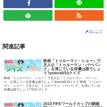
ぽいこづ
関連記事
映画「トゥルーマン・ショー」で
Potora
主人公「トゥルーマン・バーバン
ク」を演じている俳優は誰でしょ
う?potora6/10クイズ
映画「トゥルーマン・ショー」で主人公「トゥルーマン・バーバン
ク」を演じている俳優は誰でしょう?potora6/10クイズ 映画「トゥルー
マン・ショー」で主人公「トゥルーマン・バーバンク」を演じている
俳優は誰でしょう? 6/10 ポトラ...
2010 FIFAワールドカップの開催
Potora