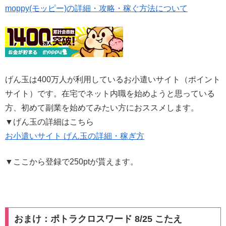
moppy(モッピー)の詳細・攻略・稼ぐ方法について
げん玉は400万人が利用しているお小遣いサイト（ポイント
サイト）です。在宅でネット内職を始めようと思っている
方、初めて副業を始めてみたい方におススメします。
▼げん玉の詳細はこちら
お小遣いサイト げん玉の詳細・稼ぎ方
▼ここから登録で250ptが貰えます。
おまけ：ポトラクロスワード 8/25 こたえ