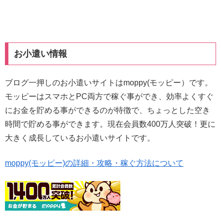
お小遣い情報
ブログ一押しのお小遣いサイトはmoppy(モッピー）です。
モッピーはスマホとPC両方で稼ぐ事ができ、効率よくすぐ
にお金を貯める事ができるのが特徴で、ちょっとした空き
時間で貯める事ができます。現在会員数400万人突破！更に
大きく成長しているお小遣いサイトです。
moppy(モッピー)の詳細・攻略・稼ぐ方法について