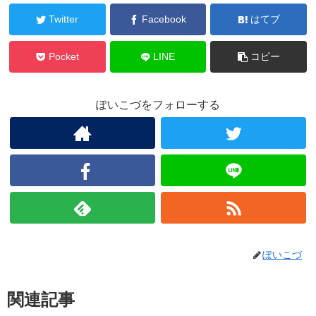
Twitter
Facebook
はてブ
Pocket
LINE
コピー
ぽいこづをフォローする
ぽいこづ
関連記事