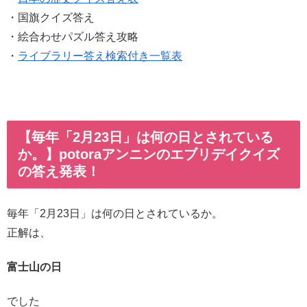
・国旗クイズ答え
・絵合わせパズル答え攻略
・
ライブラリー答え検索付き一覧表
【毎年「2月23日」は何の日とされている
か。】potoraアンニンのエブリデイクイズ
の答え発表！
毎年「2月23日」は何の日とされているか。
正解は、
富士山の日
でした