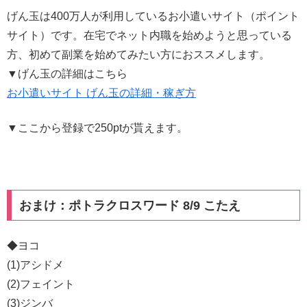
げん玉は400万人が利用しているお小遣いサイト（ポイント
サイト）です。在宅でネット内職を始めようと思っている
方、初めて副業を始めてみたい方におススメします。
▼げん玉の詳細はこちら
お小遣いサイト げん玉の詳細・稼ぎ方
▼ここから登録で250ptが貰えます。
おまけ：ポトラクロスワード 8/9 こたえ
◆ヨコ
(1)アシドメ
(2)フェイント
(3)ジンバ