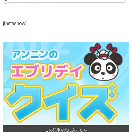
きありがとうございました♪
[instashow]
この記事が気に入ったら