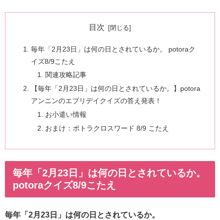
目次
毎年「2月23日」は何の日とされているか。 potoraク
イズ8/9こたえ
関連攻略記事
【毎年「2月23日」は何の日とされているか。】potora
アンニンのエブリデイクイズの答え発表！
お小遣い情報
おまけ：ポトラクロスワード 8/9 こたえ
毎年「2月23日」は何の日とされているか。
potoraクイズ8/9こたえ
毎年「2月23日」は何の日とされているか。