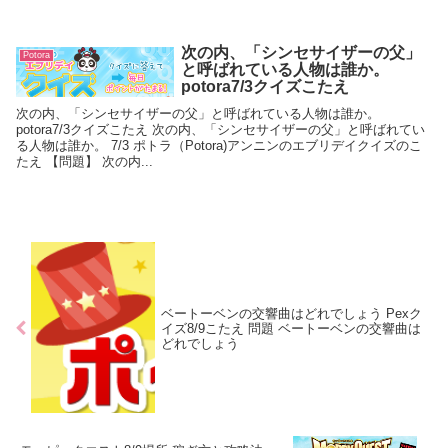
次の内、「シンセサイザーの父」
Potora
と呼ばれている人物は誰か。
potora7/3クイズこたえ
次の内、「シンセサイザーの父」と呼ばれている人物は誰か。
potora7/3クイズこたえ 次の内、「シンセサイザーの父」と呼ばれてい
る人物は誰か。 7/3 ポトラ（Potora)アンニンのエブリデイクイズのこ
たえ 【問題】 次の内...
ベートーベンの交響曲はどれでしょう Pexク
イズ8/9こたえ 問題 ベートーベンの交響曲は
どれでしょう