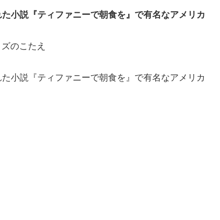
れた小説『ティファニーで朝食を』で有名なアメリカ
クイズのこたえ
れた小説『ティファニーで朝食を』で有名なアメリカ