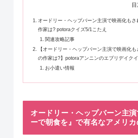
目
オードリー・ヘップバーン主演で映画化もさ
作家は? potoraクイズ5/1こたえ
関連攻略記事
【オードリー・ヘップバーン主演で映画化も
の作家は?】potoraアンニンのエブリデイ
お小遣い情報
オードリー・ヘップバーン主演
ーで朝食を』で有名なアメリカの作