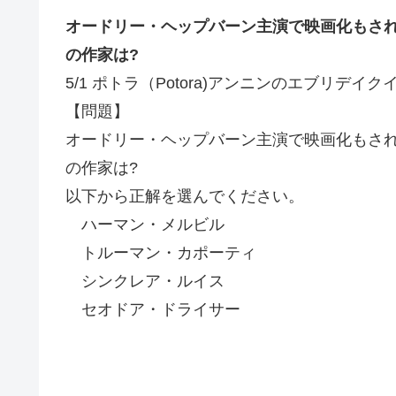
オードリー・ヘップバーン主演で映画化もさ
の作家は?
5/1 ポトラ（Potora)アンニンのエブリデイ
【問題】
オードリー・ヘップバーン主演で映画化もさ
の作家は?
以下から正解を選んでください。
ハーマン・メルビル
トルーマン・カポーティ
シンクレア・ルイス
セオドア・ドライサー