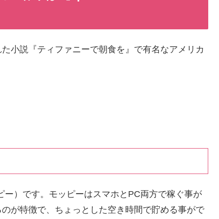
れた小説『ティファニーで朝食を』で有名なアメリカ
ッピー）です。モッピーはスマホとPC両方で稼ぐ事が
るのが特徴で、ちょっとした空き時間で貯める事がで