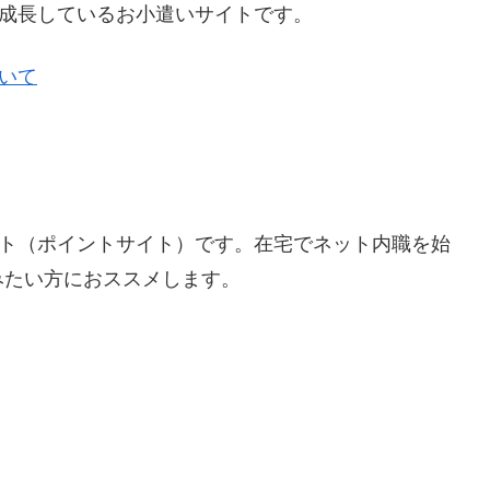
く成長しているお小遣いサイトです。
ついて
イト（ポイントサイト）です。在宅でネット内職を始
みたい方におススメします。