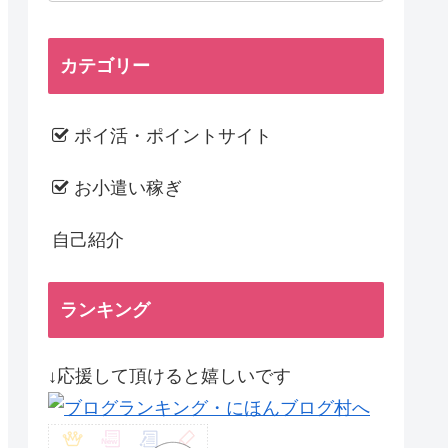
カテゴリー
ポイ活・ポイントサイト
お小遣い稼ぎ
自己紹介
ランキング
↓応援して頂けると嬉しいです