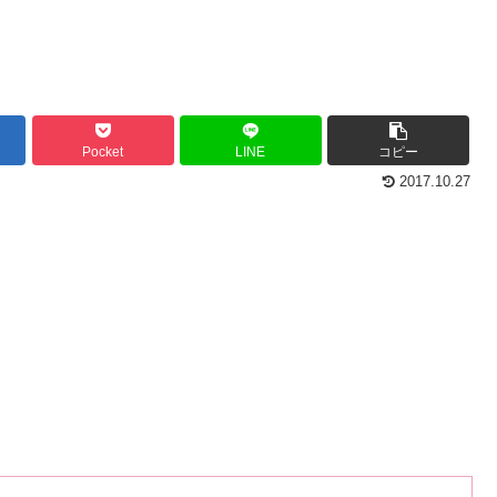
Pocket
LINE
コピー
2017.10.27