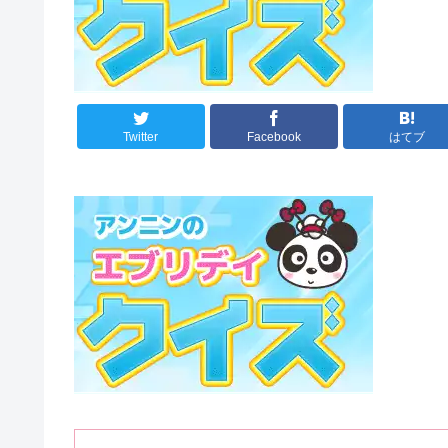
Twitter
Facebook
はてブ