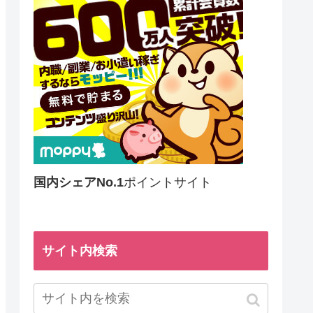
国内シェアNo.1
ポイントサイト
サイト内検索