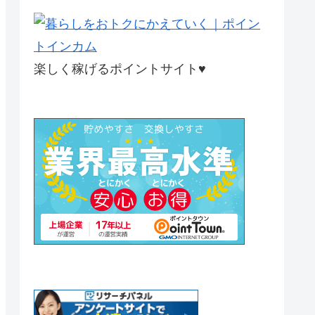
楽しく稼げるポイントサイト♥