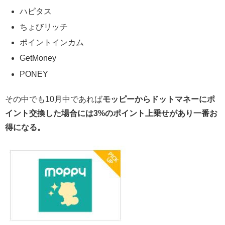
ハピタス
ちょびリッチ
ポイントインカム
GetMoney
PONEY
その中でも10月中であれば
モッピーからドットマネーにポ
イント交換した場合には3%のポイント上乗せがあり一番お
得になる。