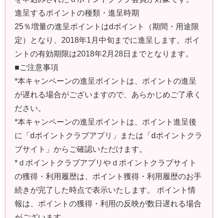
進呈するポイントの種類・進呈時期
25％増量の進呈ポイントはdポイント（期間・用途限
定）となり、2018年1月中旬までに進呈します。ポイ
ントの有効期限は2018年2月28日までとなります。
■ご注意事項
*本キャンペーンの進呈ポイントは、ポイントの進呈
が遅れる場合がございますので、あらかじめご了承く
ださい。
*本キャンペーンの進呈ポイントは、ポイント進呈後
に「dポイントクラブアプリ」または「dポイントクラ
ブサイト」からご確認いただけます。
*ｄポイントクラブアプリやｄポイントクラブサイト
の獲得・利用履歴は、ポイント獲得・利用履歴のお手
続きが完了した時点で表示いたします。 ポイント情
報は、ポイントの獲得・利用の反映が数日遅れる場合
がございます。