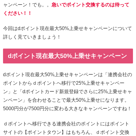
ャンペーン！でも。。
急いでポイント交換するのは待って
ください！！
今回はdポイント現在最大50%上乗せキャンペーンについて
詳しく見ていきましょう！
dポイント現在最大50%上乗せキャンペーン
dポイント現在最大50%上乗せキャンペーンは「連携会社の
ポイントからｄポイントへ移行で25%上乗せキャンペー
ン」と「dポイントカード新規登録でさらに25%上乗せキャ
ンペーン」を合わせることで最大50%上乗せになります。
5000円分が7500円分に変わる大きなキャンペーンですね！
ｄポイントへ移行できる連携会社のポイントにはポイント
サイトの【ポイントタウン】はもちろん、ｄポイント交換