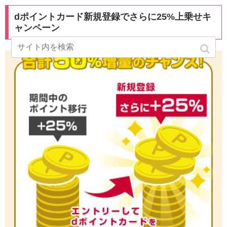
dポイントカード新規登録でさらに25%上乗せキ
ャンペーン