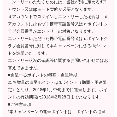
エントリーいただくためには、当社が別に定めるdア
カウント又はspモード契約が必要となります。
ｄアカウントでログインしエントリーした場合は、ｄ
アカウントにひもづく携帯電話番号又はｄポイントク
ラブ会員番号がエントリーの対象となります。
エントリーいただいた携帯電話番号又はｄポイントク
ラブ会員番号に対して本キャンペーンに係るdポイン
トを進呈いたします。
エントリー状況の確認等に関するお問い合わせにはお
答えできません。
■進呈するポイントの種類・進呈時期
25％増量の進呈ポイントはdポイント（期間・用途限
定）となり、2018年1月中旬までに進呈します。ポイ
ントの有効期限は2018年2月28日までとなります。
■ご注意事項
*本キャンペーンの進呈ポイントは、ポイントの進呈