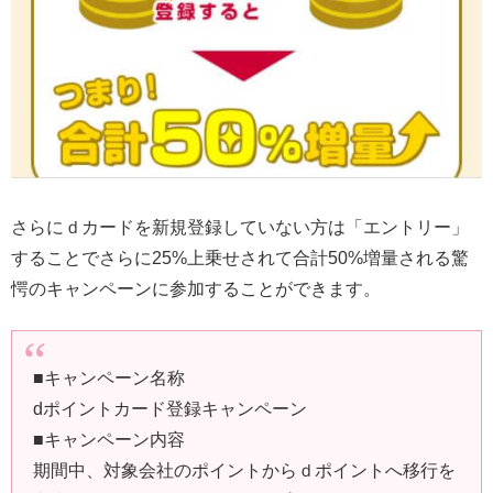
さらにｄカードを新規登録していない方は「エントリー」
することでさらに25%上乗せされて合計50%増量される驚
愕のキャンペーンに参加することができます。
■キャンペーン名称
dポイントカード登録キャンペーン
■キャンペーン内容
期間中、対象会社のポイントからｄポイントへ移行を