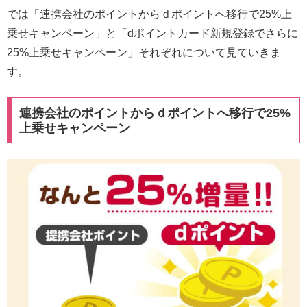
では「連携会社のポイントからｄポイントへ移行で25%上
乗せキャンペーン」と「dポイントカード新規登録でさらに
25%上乗せキャンペーン」それぞれについて見ていきま
す。
連携会社のポイントからｄポイントへ移行で25%
上乗せキャンペーン