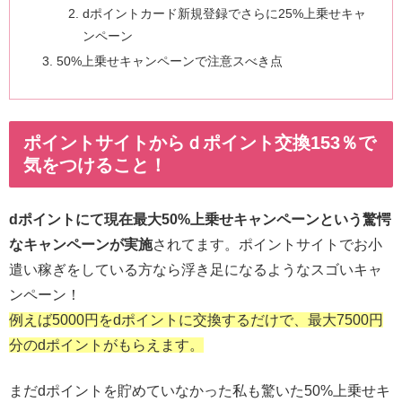
dポイントカード新規登録でさらに25%上乗せキャ
ンペーン
50%上乗せキャンペーンで注意スべき点
ポイントサイトからｄポイント交換153％で
気をつけること！
dポイントにて現在最大50%上乗せキャンペーンという驚愕
なキャンペーンが実施
されてます。ポイントサイトでお小
遣い稼ぎをしている方なら浮き足になるようなスゴいキャ
ンペーン！
例えば5000円をdポイントに交換するだけで、最大7500円
分のdポイントがもらえます。
まだdポイントを貯めていなかった私も驚いた50%上乗せキ