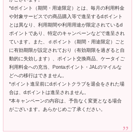
*dポイント（期間・用途限定）とは、毎月の利用料金
や対象サービスでの商品購入等で進呈するdポイント
とは異なり、利用期間や利用用途が限定されているd
ポイントであり、特定のキャンペーンなどで進呈され
ています。また、ｄポイント（期間・用途限定）ごと
に有効期限が設定されており（有効期限を過ぎると自
動的に失効します）、ポイント交換商品、ケータイご
利用料金への充当、Pontaポイント・JALのマイルな
どへの移行はできません。
*ポイント進呈前にdポイントクラブを退会をされた場
合は、dポイントは進呈されません。
*本キャンペーンの内容は、予告なく変更となる場合
がございます。あらかじめご了承ください。