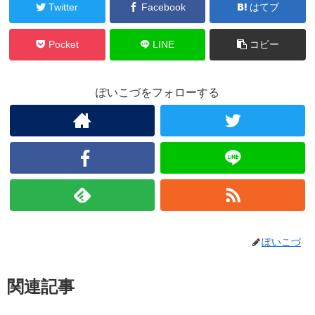
Twitter
Facebook
はてブ
Pocket
LINE
コピー
ぽいこづをフォローする
ぽいこづ
関連記事