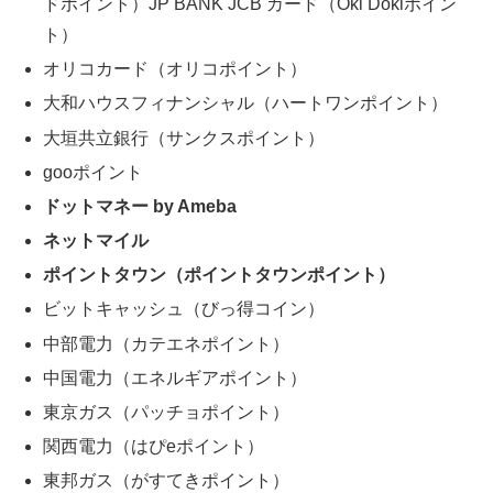
ドポイント）JP BANK JCB カード（Oki Dokiポイン
ト）
オリコカード（オリコポイント）
大和ハウスフィナンシャル（ハートワンポイント）
大垣共立銀行（サンクスポイント）
gooポイント
ドットマネー by Ameba
ネットマイル
ポイントタウン（ポイントタウンポイント）
ビットキャッシュ（びっ得コイン）
中部電力（カテエネポイント）
中国電力（エネルギアポイント）
東京ガス（パッチョポイント）
関西電力（はぴeポイント）
東邦ガス（がすてきポイント）