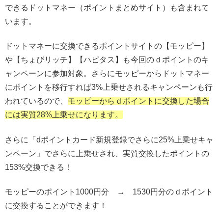
できるドットマネー（ポイントまとめサイト）も含まれて
います。
ドットマネーに交換できるポイントサイトの【モッピー】
や【ちょびリッチ】【ハピタス】も今回のｄポイントのキ
ャンペーンに参加対象。さらにモッピーからドットマネー
にポイントを移行すれば3%上乗せされるキャンペーンも行
われているので、
モッピーからｄポイントに交換した場合
には実質28%上乗せになります。
さらに「dポイントカード新規登録でさらに25%上乗せキャ
ンペーン」でさらに上乗せされ、実質交換したポイントの
153%交換できる！
モッピーのポイント1000円分 → 1530円分のｄポイント
に交換することができます！