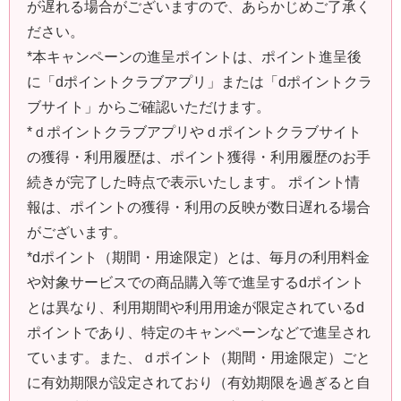
が遅れる場合がございますので、あらかじめご了承く
ださい。
*本キャンペーンの進呈ポイントは、ポイント進呈後
に「dポイントクラブアプリ」または「dポイントクラ
ブサイト」からご確認いただけます。
*ｄポイントクラブアプリやｄポイントクラブサイト
の獲得・利用履歴は、ポイント獲得・利用履歴のお手
続きが完了した時点で表示いたします。 ポイント情
報は、ポイントの獲得・利用の反映が数日遅れる場合
がございます。
*dポイント（期間・用途限定）とは、毎月の利用料金
や対象サービスでの商品購入等で進呈するdポイント
とは異なり、利用期間や利用用途が限定されているd
ポイントであり、特定のキャンペーンなどで進呈され
ています。また、ｄポイント（期間・用途限定）ごと
に有効期限が設定されており（有効期限を過ぎると自