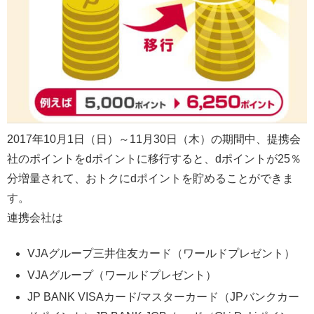
2017年10月1日（日）～11月30日（木）の期間中、提携会
社のポイントをdポイントに移行すると、dポイントが25％
分増量されて、おトクにdポイントを貯めることができま
す。
連携会社は
VJAグループ三井住友カード（ワールドプレゼント）
VJAグループ（ワールドプレゼント）
JP BANK VISAカード/マスターカード（JPバンクカー