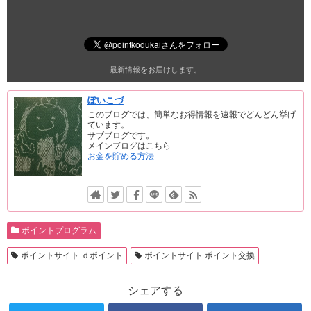
最新情報をお届けします。
ぽいこづ
このブログでは、簡単なお得情報を速報でどんどん挙げ
ています。
サブブログです。
メインブログはこちら
お金を貯める方法
ポイントプログラム
ポイントサイト ｄポイント
ポイントサイト ポイント交換
シェアする