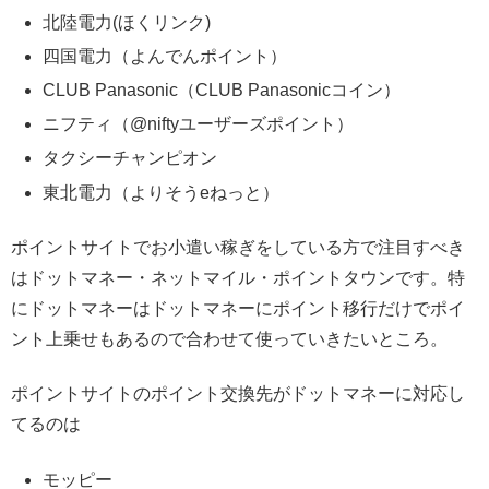
北陸電力(ほくリンク)
四国電力（よんでんポイント）
CLUB Panasonic（CLUB Panasonicコイン）
ニフティ（@niftyユーザーズポイント）
タクシーチャンピオン
東北電力（よりそうeねっと）
ポイントサイトでお小遣い稼ぎをしている方で注目すべき
はドットマネー・ネットマイル・ポイントタウンです。特
にドットマネーはドットマネーにポイント移行だけでポイ
ント上乗せもあるので合わせて使っていきたいところ。
ポイントサイトのポイント交換先がドットマネーに対応し
てるのは
モッピー