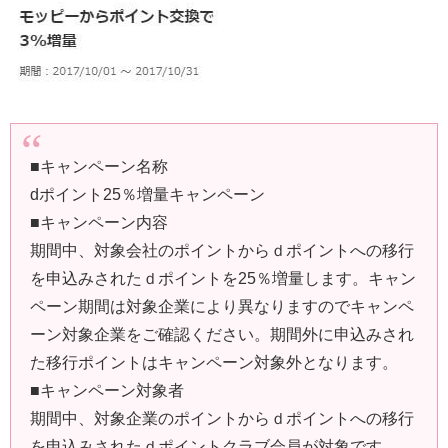
■キャンペーン名称
dポイント25％増量キャンペーン
■キャンペーン内容
期間中、対象会社のポイントからｄポイントへの移行
を申込みされたｄポイントを25％増量します。キャン
ペーン期間は対象企業により異なりますのでキャンペ
ーン対象企業をご確認ください。期間外に申込みされ
た移行ポイントはキャンペーン対象外となります。
■キャンペーン対象者
期間中、対象企業のポイントからｄポイントへの移行
を申込みされたｄポイントクラブ会員が対象です。