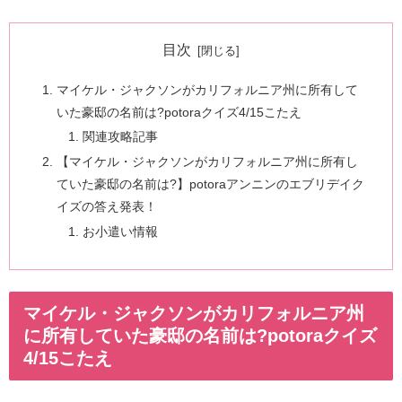
目次
マイケル・ジャクソンがカリフォルニア州に所有して
いた豪邸の名前は?potoraクイズ4/15こたえ
関連攻略記事
【マイケル・ジャクソンがカリフォルニア州に所有し
ていた豪邸の名前は?】potoraアンニンのエブリデイク
イズの答え発表！
お小遣い情報
マイケル・ジャクソンがカリフォルニア州
に所有していた豪邸の名前は?potoraクイズ
4/15こたえ