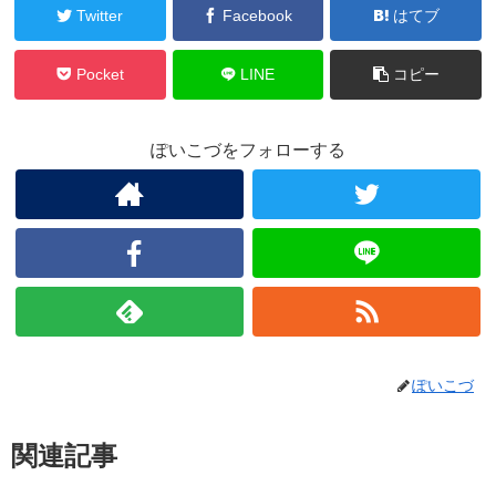
Twitter
Facebook
はてブ
Pocket
LINE
コピー
ぽいこづをフォローする
ぽいこづ
関連記事