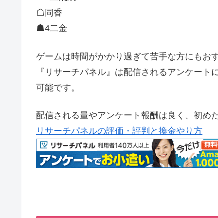
☖同香
☗4二金
ゲームは時間がかかり過ぎて苦手な方にもおす
『リサーチパネル』は配信されるアンケートに
可能です。
配信される量やアンケート報酬は良く、初め
リサーチパネルの評価・評判と換金やり方