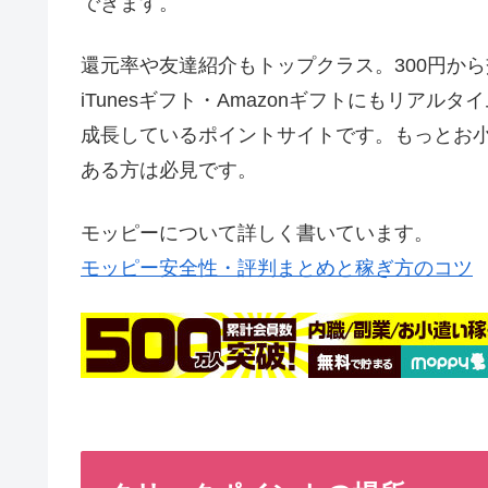
できます。
還元率や友達紹介もトップクラス。300円から
iTunesギフト・Amazonギフトにもリア
成長しているポイントサイトです。もっとお
ある方は必見です。
モッピーについて詳しく書いています。
モッピー安全性・評判まとめと稼ぎ方のコツ