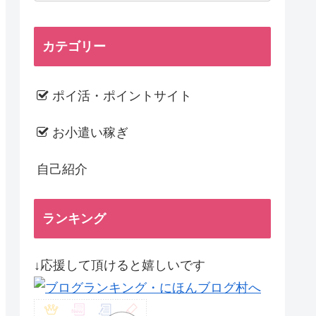
カテゴリー
ポイ活・ポイントサイト
お小遣い稼ぎ
自己紹介
ランキング
↓応援して頂けると嬉しいです