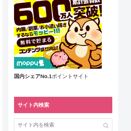
国内シェアNo.1
ポイントサイト
サイト内検索