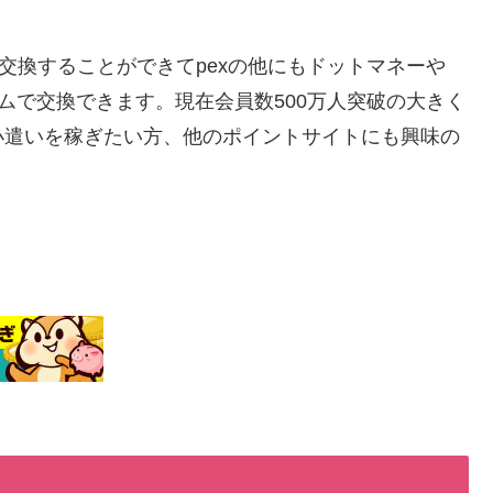
交換することができてpexの他にもドットマネーや
ルタイムで交換できます。現在会員数500万人突破の大きく
小遣いを稼ぎたい方、他のポイントサイトにも興味の