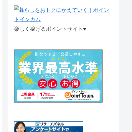
楽しく稼げるポイントサイト♥