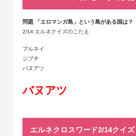
問題 「エロマンガ島」という島がある国は？
2/14 エルネクイズのこたえ
ブルネイ
ジブチ
バヌアツ
バヌアツ
エルネクロスワード2/14クイズ