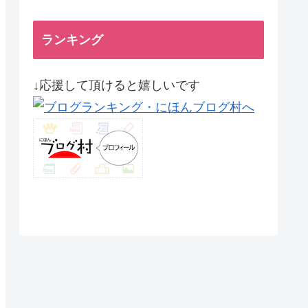
ランキング
↓応援して頂けると嬉しいです