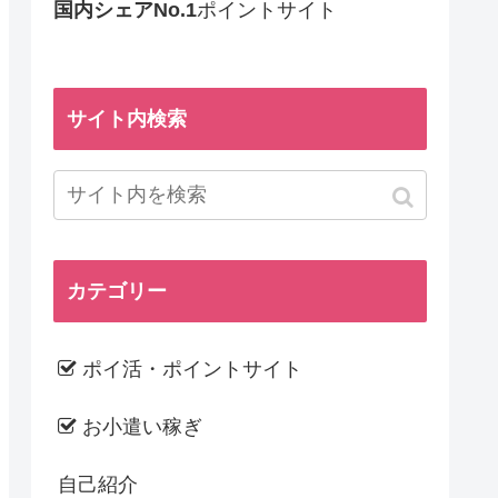
国内シェアNo.1
ポイントサイト
サイト内検索
カテゴリー
ポイ活・ポイントサイト
お小遣い稼ぎ
自己紹介