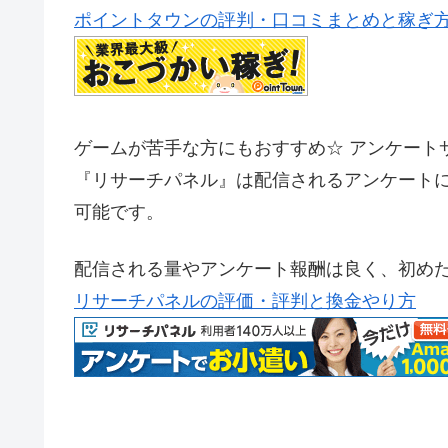
ポイントタウンの評判・口コミまとめと稼ぎ
ゲームが苦手な方にもおすすめ☆ アンケート
『リサーチパネル』は配信されるアンケートに
可能です。
配信される量やアンケート報酬は良く、初め
リサーチパネルの評価・評判と換金やり方