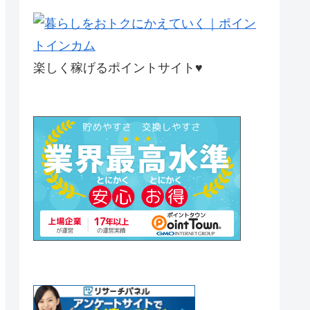
楽しく稼げるポイントサイト♥