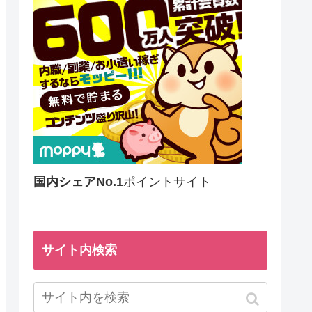
国内シェアNo.1
ポイントサイト
サイト内検索