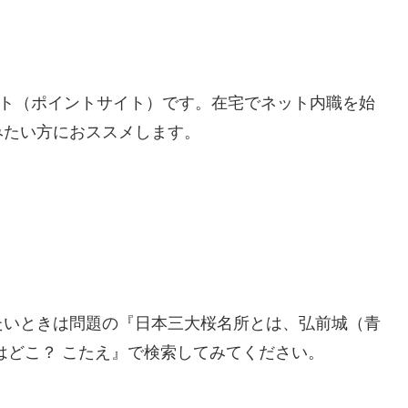
イト（ポイントサイト）です。在宅でネット内職を始
みたい方におススメします。
たいときは問題の『日本三大桜名所とは、弘前城（青
はどこ？ こたえ』で検索してみてください。