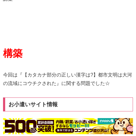
構築
今回は『【カタカナ部分の正しい漢字は?】都市文明は大河
の流域にコウチクされた』に関する問題でした☆
お小遣いサイト情報