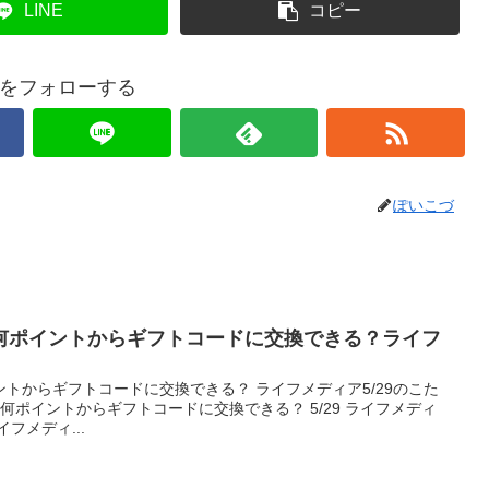
LINE
コピー
をフォローする
ぽいこづ
何ポイントからギフトコードに交換できる？ライフ
トからギフトコードに交換できる？ ライフメディア5/29のこた
何ポイントからギフトコードに交換できる？ 5/29 ライフメディ
フメディ...