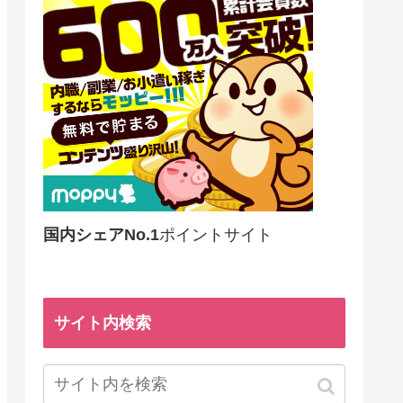
国内シェアNo.1
ポイントサイト
サイト内検索