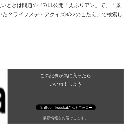
いときは問題の『7/11公開「えぶりアン」で、「景
た？ライフメディアクイズ8/22のこたえ』で検索し
この記事が気に入ったら
いいね！しよう
最新情報をお届けします。