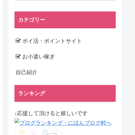
カテゴリー
ポイ活・ポイントサイト
お小遣い稼ぎ
自己紹介
ランキング
↓応援して頂けると嬉しいです