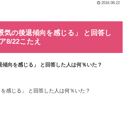
2016.08.22
「景気の後退傾向を感じる」 と回答し
8/22こたえ
後退傾向を感じる」 と回答した人は何％いた？
向を感じる」 と回答した人は何％いた？