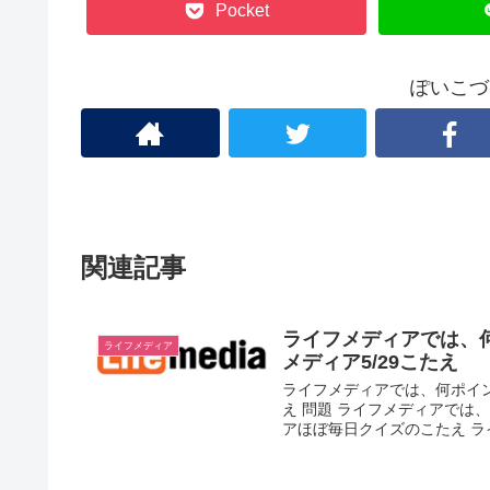
Pocket
ぽいこづ
関連記事
ライフメディアでは、
ライフメディア
メディア5/29こたえ
ライフメディアでは、何ポイン
え 問題 ライフメディアでは、
アほぼ毎日クイズのこたえ ライ