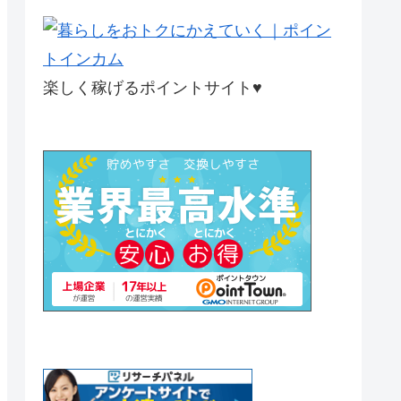
楽しく稼げるポイントサイト♥