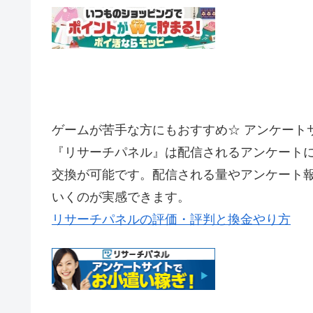
ゲームが苦手な方にもおすすめ☆ アンケート
『リサーチパネル』は配信されるアンケート
交換が可能です。配信される量やアンケート
いくのが実感できます。
リサーチパネルの評価・評判と換金やり方