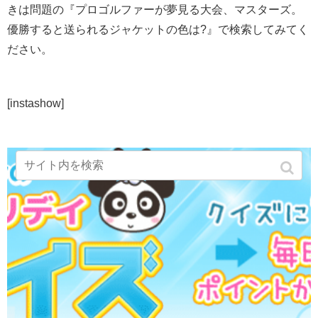
きは問題の『プロゴルファーが夢見る大会、マスターズ。
優勝すると送られるジャケットの色は?』で検索してみてく
ださい。
[instashow]