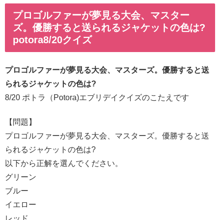
プロゴルファーが夢見る大会、マスター
ズ。優勝すると送られるジャケットの色は?
potora8/20クイズ
プロゴルファーが夢見る大会、マスターズ。優勝すると送
られるジャケットの色は?
8/20 ポトラ（Potora)エブリデイクイズのこたえです
【問題】
プロゴルファーが夢見る大会、マスターズ。優勝すると送
られるジャケットの色は?
以下から正解を選んでください。
グリーン
ブルー
イエロー
レッド