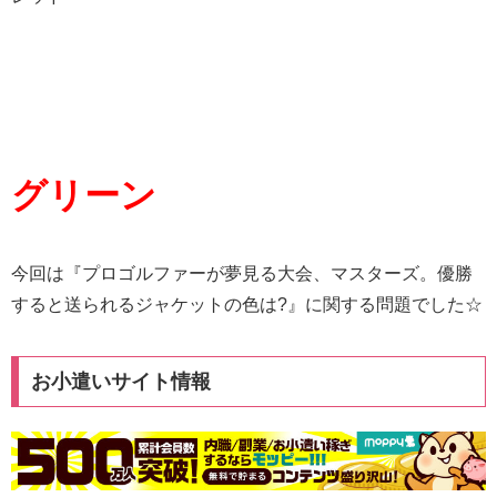
グリーン
今回は『プロゴルファーが夢見る大会、マスターズ。優勝
すると送られるジャケットの色は?』に関する問題でした☆
お小遣いサイト情報