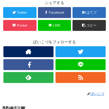
シェアする
Twitter
Facebook
はてブ
Pocket
LINE
コピー
ぽいこづをフォローする
ぽいこづ