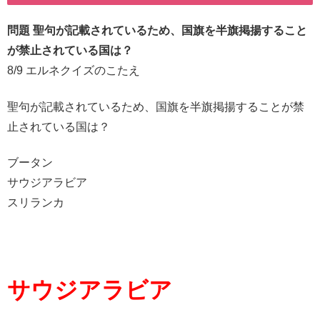
問題 聖句が記載されているため、国旗を半旗掲揚すること
が禁止されている国は？
8/9 エルネクイズのこたえ
聖句が記載されているため、国旗を半旗掲揚することが禁
止されている国は？
ブータン
サウジアラビア
スリランカ
サウジアラビア