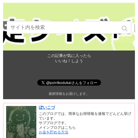
この記事が気に入ったら
いいね！しよう
最新情報をお届けします。
ぽいこづ
このブログでは、簡単なお得情報を速報でどんどん挙げ
ています。
サブブログです。
メインブログはこちら
お金を貯める方法