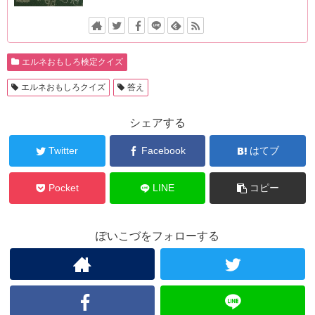
エルネおもしろ検定クイズ
エルネおもしろクイズ
答え
シェアする
Twitter
Facebook
はてブ
Pocket
LINE
コピー
ぽいこづをフォローする