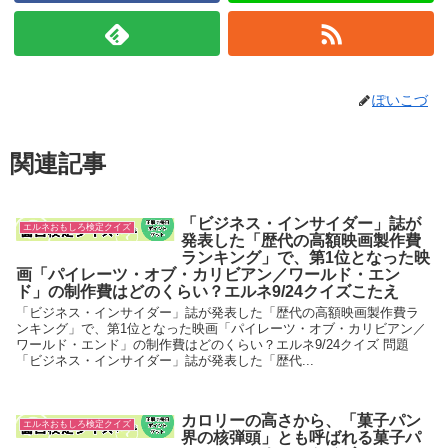
ぽいこづ
関連記事
「ビジネス・インサイダー」誌が
エルネおもしろ検定クイズ
発表した「歴代の高額映画製作費
ランキング」で、第1位となった映
画「パイレーツ・オブ・カリビアン／ワールド・エン
ド」の制作費はどのくらい？エルネ9/24クイズこたえ
「ビジネス・インサイダー」誌が発表した「歴代の高額映画製作費ラ
ンキング」で、第1位となった映画「パイレーツ・オブ・カリビアン／
ワールド・エンド」の制作費はどのくらい？エルネ9/24クイズ 問題
「ビジネス・インサイダー」誌が発表した「歴代...
カロリーの高さから、「菓子パン
エルネおもしろ検定クイズ
界の核弾頭」とも呼ばれる菓子パ